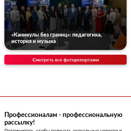
«Каникулы без границ»: педагогика,
история и музыка
Смотреть все фоторепортажи
Профессионалам - профессиональную
рассылку!
Подпишитесь, чтобы получать актуальные новости и