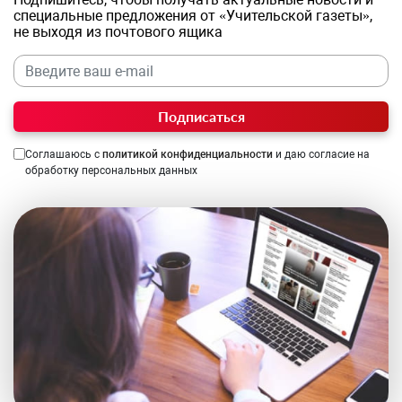
специальные предложения от «Учительской газеты»,
не выходя из почтового ящика
Подписаться
Соглашаюсь с
политикой конфиденциальности
и даю согласие на
обработку персональных данных