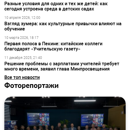
Разные условия для одних и тех же детей: как
сегодня устроена среда в детских садах
10 апреля 2026, 12:00
Взгляд зумера: как культурные привычки влияют на
обучение
10 марта 2026, 18:17
Первая полоса в Пекине: китайские коллеги
благодарят «Учительскую газету»
11 декабря 2025, 21:40
Решение проблемы с зарплатами учителей требует
много времени, заявил глава Минпросвещения
Все топ новости
Фоторепортажи