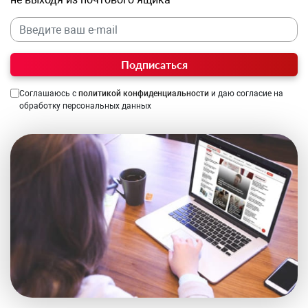
Подписаться
Соглашаюсь с
политикой конфиденциальности
и даю согласие на
обработку персональных данных