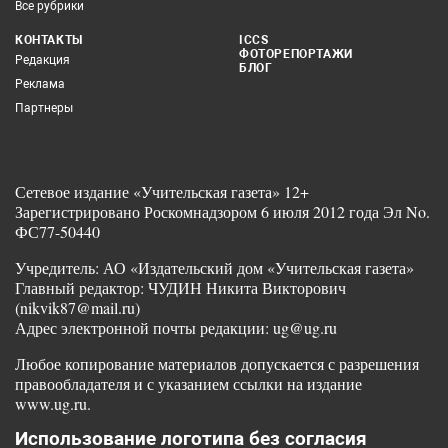
Все рубрики
КОНТАКТЫ
ICCS
ФОТОРЕПОРТАЖИ
Редакция
БЛОГ
Реклама
Партнеры
Сетевое издание «Учительская газета» 12+
Зарегистрировано Роскомнадзором 6 июля 2012 года Эл No.
ФС77-50440
Учредитель: АО «Издательский дом «Учительская газета»
Главный редактор: ЧУДИН Никита Викторович
(nikvik87@mail.ru)
Адрес электронной почты редакции: ug@ug.ru
Любое копирование материалов допускается с разрешения
правообладателя и с указанием ссылки на издание
www.ug.ru.
Использование логотипа без согласия