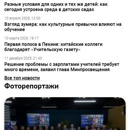
Разные условия для одних и тех же детей: как
сегодня устроена среда в детских садах
10 апреля 2026, 12:00
Взгляд зумера: как культурные привычки влияют на
обучение
10 марта 2026, 18:17
Первая полоса в Пекине: китайские коллеги
благодарят «Учительскую газету»
11 декабря 2025, 21:40
Решение проблемы с зарплатами учителей требует
много времени, заявил глава Минпросвещения
Все топ новости
Фоторепортажи