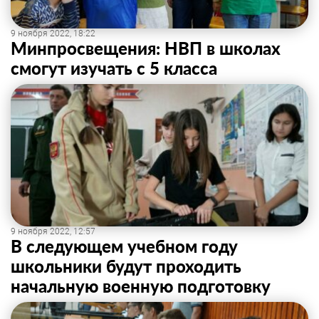
9 ноября 2022, 18:22
Минпросвещения: НВП в школах
смогут изучать с 5 класса
9 ноября 2022, 12:57
В следующем учебном году
школьники будут проходить
начальную военную подготовку