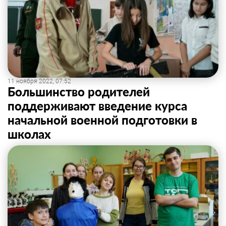
11 ноября 2022, 07:52
Большинство родителей
поддерживают введение курса
начальной военной подготовки в
школах