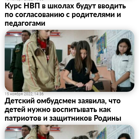
Курс НВП в школах будут вводить
по согласованию с родителями и
педагогами
15 ноября 2022, 14:36
Детский омбудсмен заявила, что
детей нужно воспитывать как
патриотов и защитников Родины