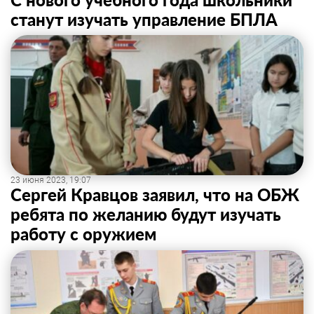
станут изучать управление БПЛА
23 июня 2023, 19:07
Сергей Кравцов заявил, что на ОБЖ
ребята по желанию будут изучать
работу с оружием