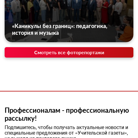
«Каникулы без границ»: педагогика,
история и музыка
Смотреть все фоторепортажи
Профессионалам - профессиональную
рассылку!
Подпишитесь, чтобы получать актуальные новости и
специальные предложения от «Учительской газеты»,