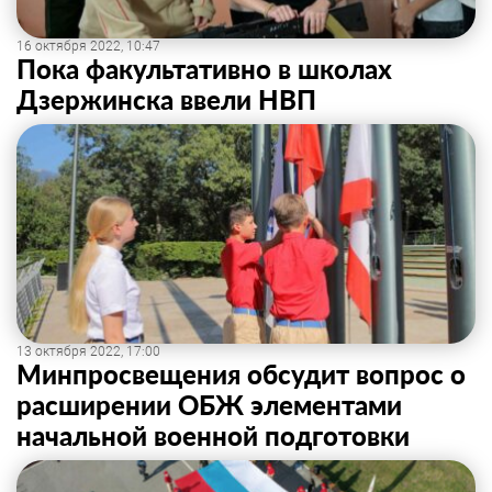
16 октября 2022, 10:47
Пока факультативно в школах
Дзержинска ввели НВП
13 октября 2022, 17:00
Минпросвещения обсудит вопрос о
расширении ОБЖ элементами
начальной военной подготовки