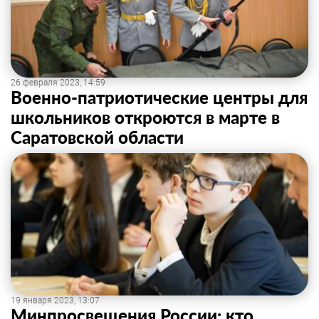
26 февраля 2023, 14:59
Военно-патриотические центры для
школьников откроются в марте в
Саратовской области
19 января 2023, 13:07
Минпросвещения России: кто