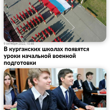
9 октября 2022, 10:46
В курганских школах появятся
уроки начальной военной
подготовки