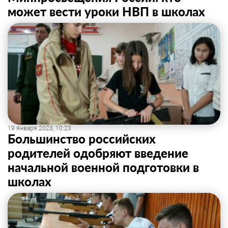
может вести уроки НВП в школах
19 января 2023, 10:23
Большинство российских
родителей одобряют введение
начальной военной подготовки в
школах