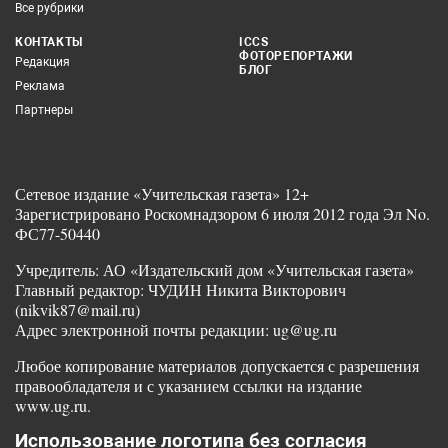
Все рубрики
КОНТАКТЫ
ICCS
ФОТОРЕПОРТАЖИ
Редакция
БЛОГ
Реклама
Партнеры
Сетевое издание «Учительская газета» 12+
Зарегистрировано Роскомнадзором 6 июля 2012 года Эл No.
ФС77-50440
Учредитель: АО «Издательский дом «Учительская газета»
Главный редактор: ЧУДИН Никита Викторович
(nikvik87@mail.ru)
Адрес электронной почты редакции: ug@ug.ru
Любое копирование материалов допускается с разрешения
правообладателя и с указанием ссылки на издание
www.ug.ru.
Использование логотипа без согласия