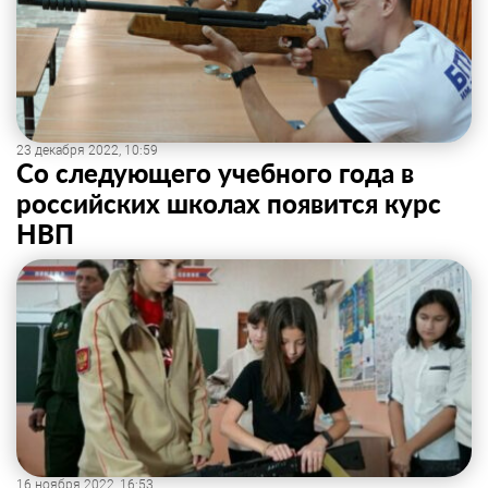
23 декабря 2022, 10:59
Со следующего учебного года в
российских школах появится курс
НВП
16 ноября 2022, 16:53