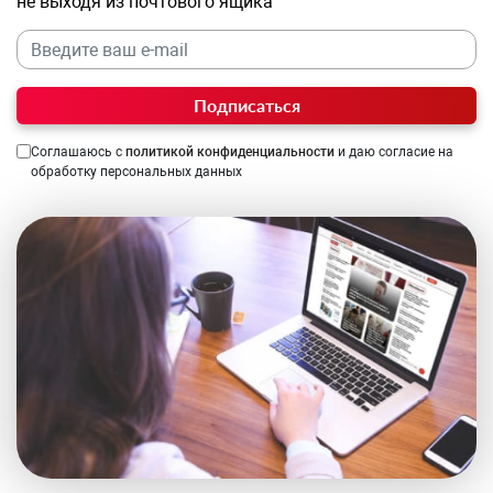
не выходя из почтового ящика
Подписаться
Соглашаюсь с
политикой конфиденциальности
и даю согласие на
обработку персональных данных