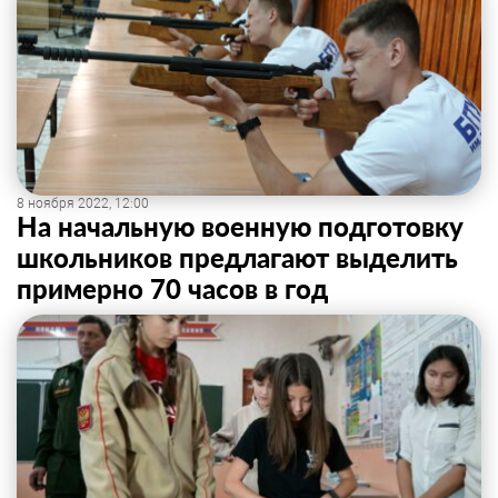
8 ноября 2022, 12:00
На начальную военную подготовку
школьников предлагают выделить
примерно 70 часов в год