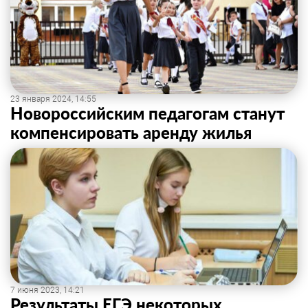
23 января 2024, 14:55
Новороссийским педагогам станут
компенсировать аренду жилья
7 июня 2023, 14:21
Результаты ЕГЭ некоторых