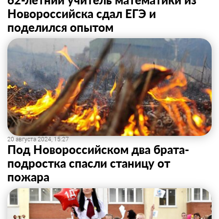
Новороссийска сдал ЕГЭ и
поделился опытом
20 августа 2024, 15:27
Под Новороссийском два брата-
подростка спасли станицу от
пожара