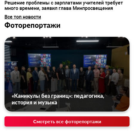
Решение проблемы с зарплатами учителей требует
много времени, заявил глава Минпросвещения
Все топ новости
Фоторепортажи
«Каникулы без границ»: педагогика,
история и музыка
Смотреть все фоторепортажи