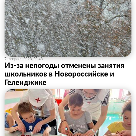
7 февраля 2023, 20:43
Из-за непогоды отменены занятия
школьников в Новороссийске и
Геленджике