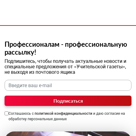
Профессионалам - профессиональную
рассылку!
Подпишитесь, чтобы получать актуальные новости и
специальные предложения от «Учительской газеты»,
не выходя из почтового ящика
Подписаться
Соглашаюсь с
политикой конфиденциальности
и даю согласие на
обработку персональных данных