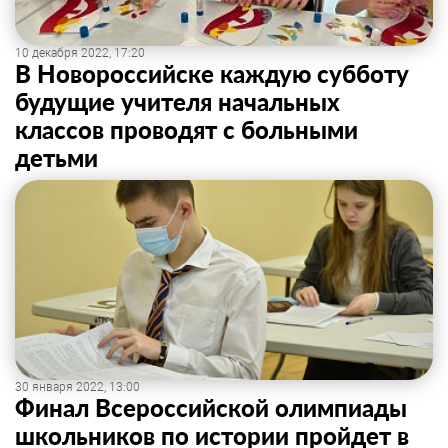
10 декабря 2022, 17:20
В Новороссийске каждую субботу
будущие учителя начальных
классов проводят с больными
детьми
30 января 2022, 13:00
Финал Всероссийской олимпиады
школьников по истории пройдет в