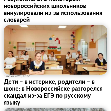
новороссийских школьников
аннулировали из-за использования
словарей
5 июня 2023, 16:56
Дети – в истерике, родители – в
шоке: в Новороссийске разгорелся
скандал из-за ЕГЭ по русскому
языку