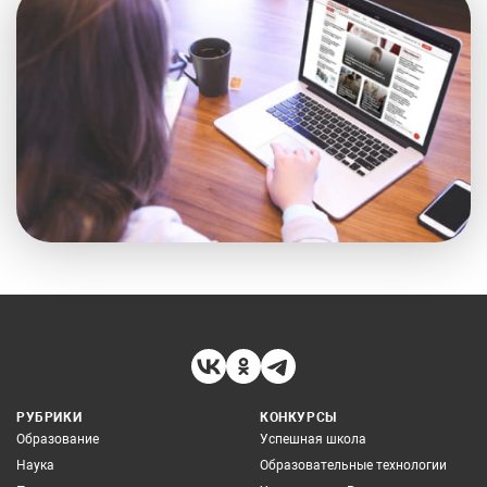
РУБРИКИ
КОНКУРСЫ
Образование
Успешная школа
Наука
Образовательные технологии