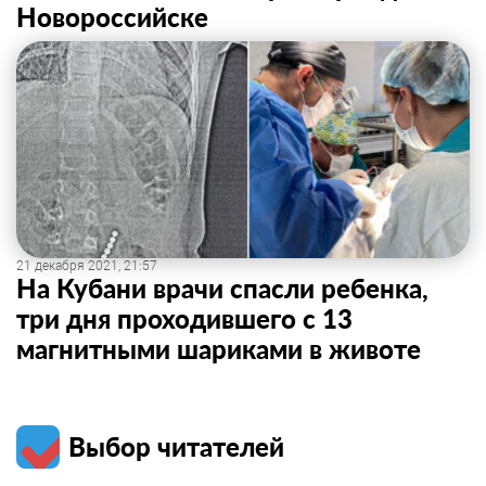
Новороссийске
21 декабря 2021, 21:57
На Кубани врачи спасли ребенка,
три дня проходившего с 13
магнитными шариками в животе
Выбор читателей