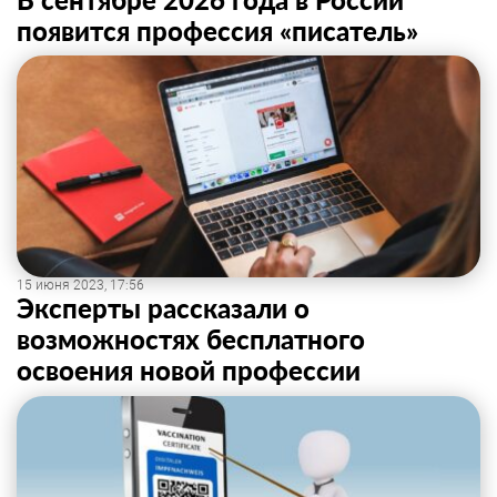
появится профессия «писатель»
15 июня 2023, 17:56
Эксперты рассказали о
возможностях бесплатного
освоения новой профессии