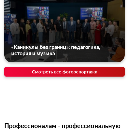
«Каникулы без границ»: педагогика,
история и музыка
Смотреть все фоторепортажи
Профессионалам - профессиональную