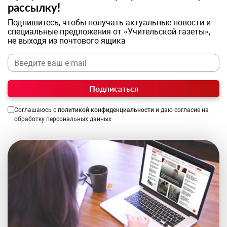
рассылку!
Подпишитесь, чтобы получать актуальные новости и
специальные предложения от «Учительской газеты»,
не выходя из почтового ящика
Подписаться
Соглашаюсь с
политикой конфиденциальности
и даю согласие на
обработку персональных данных