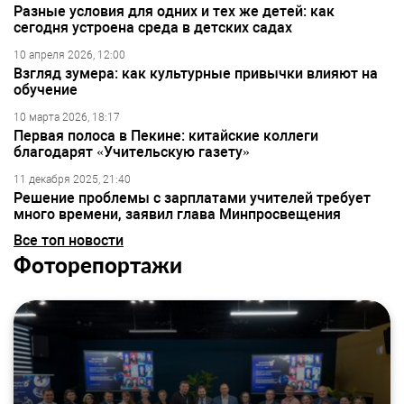
Разные условия для одних и тех же детей: как
сегодня устроена среда в детских садах
10 апреля 2026, 12:00
Взгляд зумера: как культурные привычки влияют на
обучение
10 марта 2026, 18:17
Первая полоса в Пекине: китайские коллеги
благодарят «Учительскую газету»
11 декабря 2025, 21:40
Решение проблемы с зарплатами учителей требует
много времени, заявил глава Минпросвещения
Все топ новости
Фоторепортажи