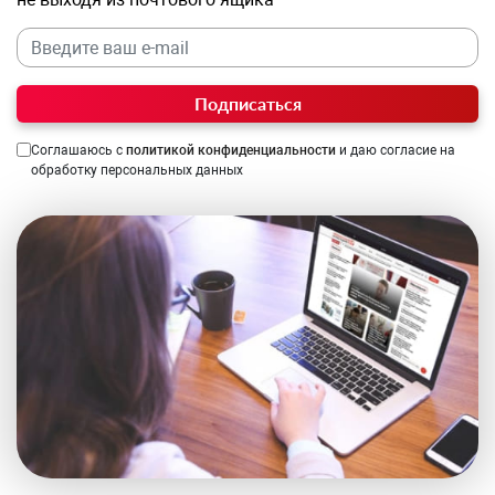
Подписаться
Соглашаюсь с
политикой конфиденциальности
и даю согласие на
обработку персональных данных