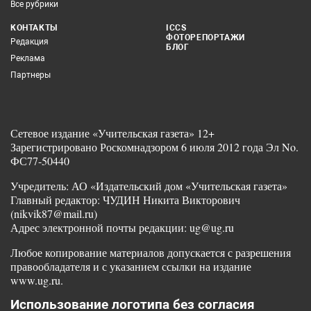
Все рубрики
КОНТАКТЫ
ICCS
ФОТОРЕПОРТАЖИ
Редакция
БЛОГ
Реклама
Партнеры
Сетевое издание «Учительская газета» 12+
Зарегистрировано Роскомнадзором 6 июля 2012 года Эл No.
ФС77-50440
Учредитель: АО «Издательский дом «Учительская газета»
Главный редактор: ЧУДИН Никита Викторович
(nikvik87@mail.ru)
Адрес электронной почты редакции: ug@ug.ru
Любое копирование материалов допускается с разрешения
правообладателя и с указанием ссылки на издание
www.ug.ru.
Использование логотипа без согласия