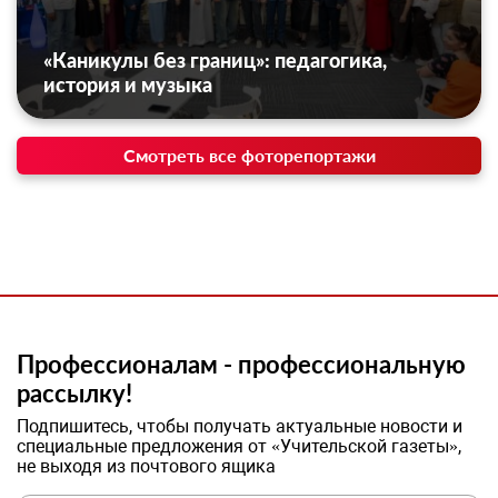
«Каникулы без границ»: педагогика,
история и музыка
Смотреть все фоторепортажи
Профессионалам - профессиональную
рассылку!
Подпишитесь, чтобы получать актуальные новости и
специальные предложения от «Учительской газеты»,
не выходя из почтового ящика