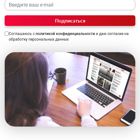
Подписаться
Соглашаюсь с
политикой конфиденциальности
и даю согласие на
обработку персональных данных