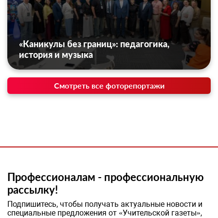
«Каникулы без границ»: педагогика,
история и музыка
Смотреть все фоторепортажи
Профессионалам - профессиональную
рассылку!
Подпишитесь, чтобы получать актуальные новости и
специальные предложения от «Учительской газеты»,