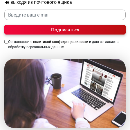
не выходя из почтового ящика
Подписаться
Соглашаюсь с
политикой конфиденциальности
и даю согласие на
обработку персональных данных