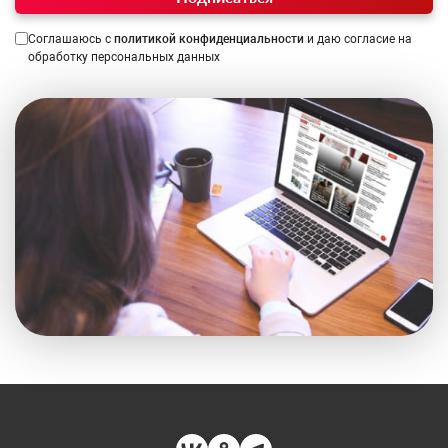
Соглашаюсь с
политикой конфиденциальности
и даю согласие на
обработку персональных данных