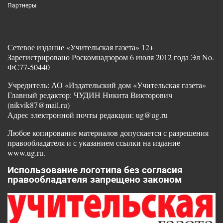
Партнеры
Сетевое издание «Учительская газета» 12+
Зарегистрировано Роскомнадзором 6 июля 2012 года Эл No.
ФС77-50440
Учредитель: АО «Издательский дом «Учительская газета»
Главный редактор: ЧУДИН Никита Викторович
(nikvik87@mail.ru)
Адрес электронной почты редакции: ug@ug.ru
Любое копирование материалов допускается с разрешения
правообладателя и с указанием ссылки на издание
www.ug.ru.
Использование логотипа без согласия
правообладателя запрещено законом