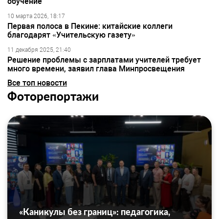
обучение
10 марта 2026, 18:17
Первая полоса в Пекине: китайские коллеги
благодарят «Учительскую газету»
11 декабря 2025, 21:40
Решение проблемы с зарплатами учителей требует
много времени, заявил глава Минпросвещения
Все топ новости
Фоторепортажи
«Каникулы без границ»: педагогика,