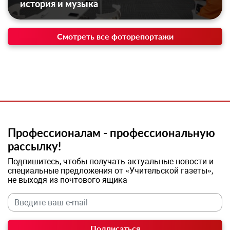
история и музыка
Смотреть все фоторепортажи
Профессионалам - профессиональную
рассылку!
Подпишитесь, чтобы получать актуальные новости и
специальные предложения от «Учительской газеты»,
не выходя из почтового ящика
Подписаться