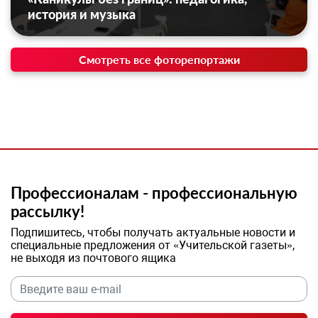
история и музыка
Смотреть все фоторепортажи
Профессионалам - профессиональную
рассылку!
Подпишитесь, чтобы получать актуальные новости и
специальные предложения от «Учительской газеты»,
не выходя из почтового ящика