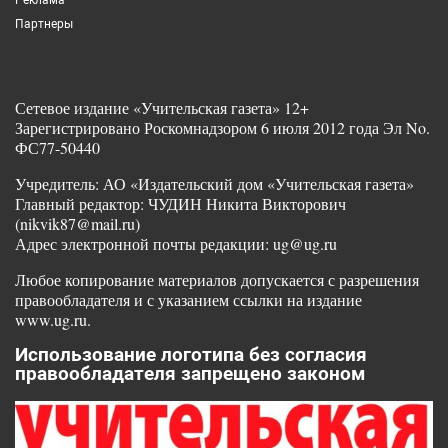
Партнеры
Сетевое издание «Учительская газета» 12+
Зарегистрировано Роскомнадзором 6 июля 2012 года Эл No.
ФС77-50440
Учредитель: АО «Издательский дом «Учительская газета»
Главный редактор: ЧУДИН Никита Викторович
(nikvik87@mail.ru)
Адрес электронной почты редакции: ug@ug.ru
Любое копирование материалов допускается с разрешения
правообладателя и с указанием ссылки на издание
www.ug.ru.
Использование логотипа без согласия
правообладателя запрещено законом