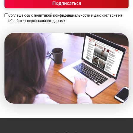
Подписаться
Соглашаюсь с
политикой конфиденциальности
и даю согласие на
обработку персональных данных