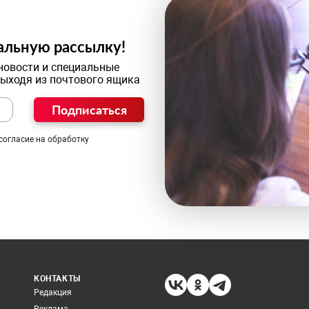
альную рассылку!
новости и специальные
выходя из почтового ящика
Подписаться
согласие на обработку
КОНТАКТЫ
Редакция