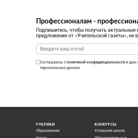
Профессионалам - профессион
Подпишитесь, чтобы получать актуальные 
предложения от «Учительской газеты», не 
Соглашаюсь с
политикой конфиденциальности
и даю 
персональных данных
РУБРИКИ
КОНКУРСЫ
Образование
Успешная школа