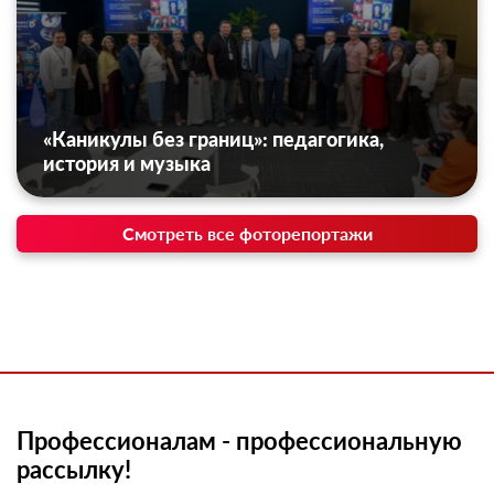
«Каникулы без границ»: педагогика,
история и музыка
Смотреть все фоторепортажи
Профессионалам - профессиональную
рассылку!