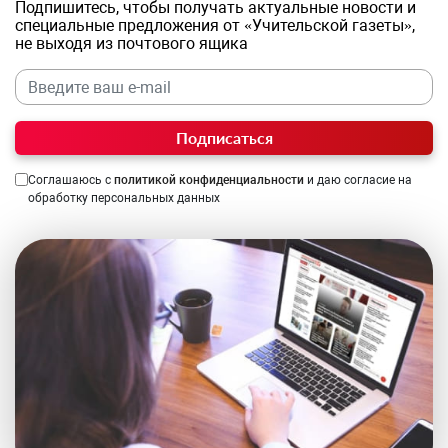
Подпишитесь, чтобы получать актуальные новости и
специальные предложения от «Учительской газеты»,
не выходя из почтового ящика
Подписаться
Соглашаюсь с
политикой конфиденциальности
и даю согласие на
обработку персональных данных