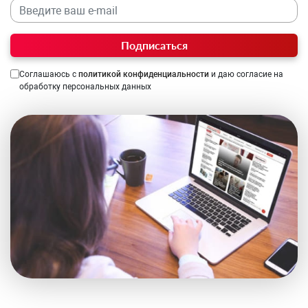
Подписаться
Соглашаюсь с
политикой конфиденциальности
и даю согласие на
обработку персональных данных