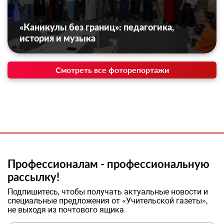
«Каникулы без границ»: педагогика,
история и музыка
Смотреть все фоторепортажи
Профессионалам - профессиональную
рассылку!
Подпишитесь, чтобы получать актуальные новости и
специальные предложения от «Учительской газеты»,
не выходя из почтового ящика