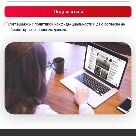
Подписаться
Соглашаюсь с
политикой конфиденциальности
и даю согласие на
обработку персональных данных