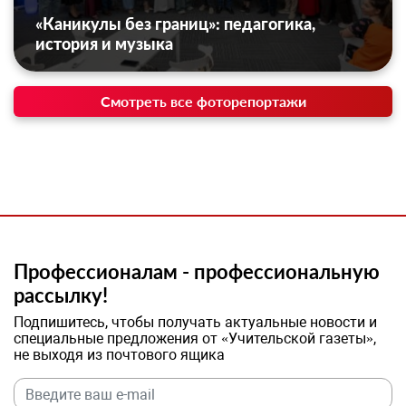
«Каникулы без границ»: педагогика,
история и музыка
Смотреть все фоторепортажи
Профессионалам - профессиональную
рассылку!
Подпишитесь, чтобы получать актуальные новости и
специальные предложения от «Учительской газеты»,
не выходя из почтового ящика