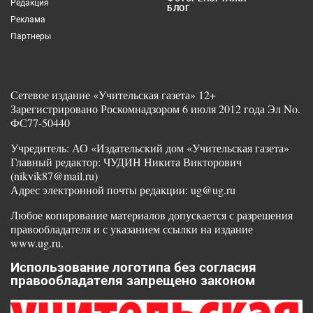
Редакция
БЛОГ
Реклама
Партнеры
Сетевое издание «Учительская газета» 12+
Зарегистрировано Роскомнадзором 6 июля 2012 года Эл No.
ФС77-50440
Учредитель: АО «Издательский дом «Учительская газета»
Главный редактор: ЧУДИН Никита Викторович
(nikvik87@mail.ru)
Адрес электронной почты редакции: ug@ug.ru
Любое копирование материалов допускается с разрешения
правообладателя и с указанием ссылки на издание
www.ug.ru.
Использование логотипа без согласия
правообладателя запрещено законом