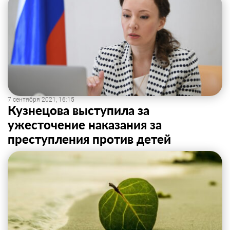
7 сентября 2021, 16:15
Кузнецова выступила за
ужесточение наказания за
преступления против детей