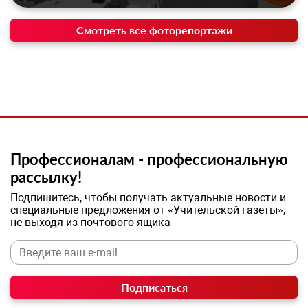
Смотреть все фоторепортажи
Профессионалам - профессиональную
рассылку!
Подпишитесь, чтобы получать актуальные новости и
специальные предложения от «Учительской газеты»,
не выходя из почтового ящика
Подписаться