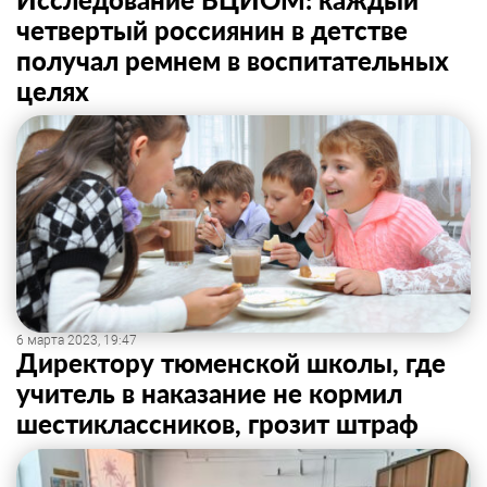
четвертый россиянин в детстве
получал ремнем в воспитательных
целях
6 марта 2023, 19:47
Директору тюменской школы, где
учитель в наказание не кормил
шестиклассников, грозит штраф