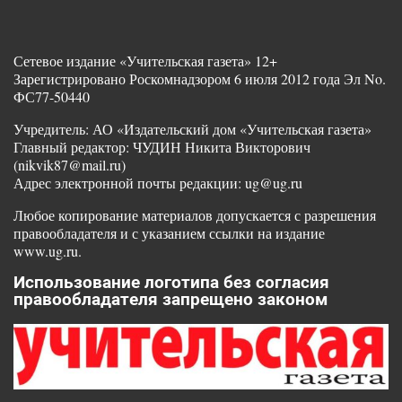
Сетевое издание «Учительская газета» 12+
Зарегистрировано Роскомнадзором 6 июля 2012 года Эл No.
ФС77-50440
Учредитель: АО «Издательский дом «Учительская газета»
Главный редактор: ЧУДИН Никита Викторович
(nikvik87@mail.ru)
Адрес электронной почты редакции: ug@ug.ru
Любое копирование материалов допускается с разрешения
правообладателя и с указанием ссылки на издание
www.ug.ru.
Использование логотипа без согласия
правообладателя запрещено законом