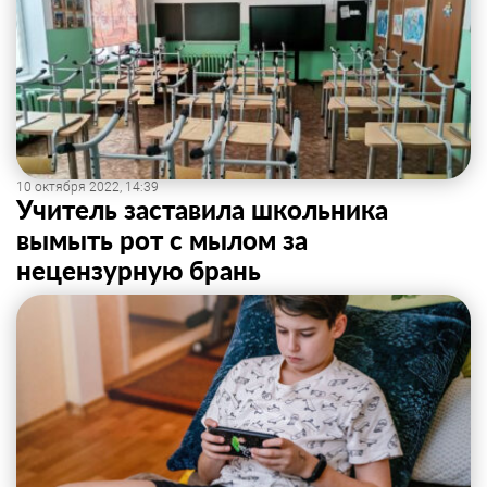
10 октября 2022, 14:39
Учитель заставила школьника
вымыть рот с мылом за
нецензурную брань