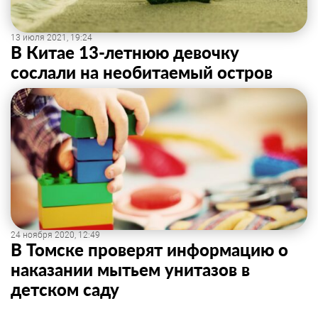
13 июля 2021, 19:24
В Китае 13-летнюю девочку
сослали на необитаемый остров
24 ноября 2020, 12:49
В Томске проверят информацию о
наказании мытьем унитазов в
детском саду