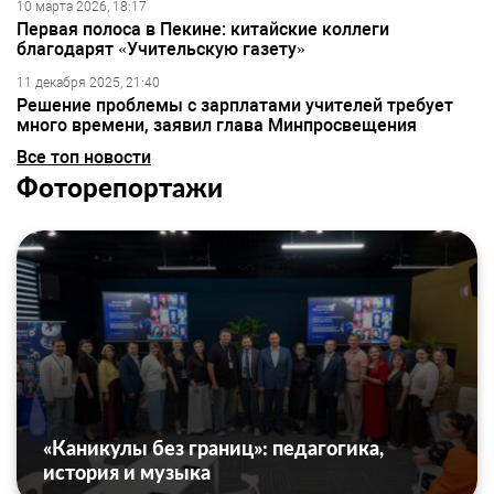
10 марта 2026, 18:17
Первая полоса в Пекине: китайские коллеги
благодарят «Учительскую газету»
11 декабря 2025, 21:40
Решение проблемы с зарплатами учителей требует
много времени, заявил глава Минпросвещения
Все топ новости
Фоторепортажи
«Каникулы без границ»: педагогика,
история и музыка