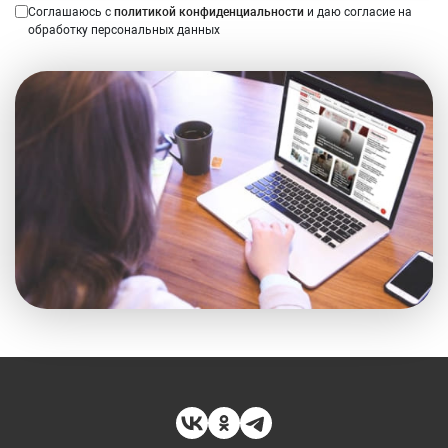
Соглашаюсь с
политикой конфиденциальности
и даю согласие на
обработку персональных данных