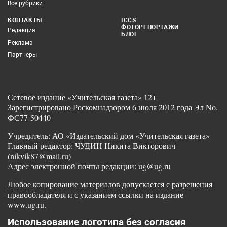
Все рубрики
КОНТАКТЫ
ICCS
ФОТОРЕПОРТАЖИ
Редакция
БЛОГ
Реклама
Партнеры
Сетевое издание «Учительская газета» 12+
Зарегистрировано Роскомнадзором 6 июля 2012 года Эл No.
ФС77-50440
Учредитель: АО «Издательский дом «Учительская газета»
Главный редактор: ЧУДИН Никита Викторович
(nikvik87@mail.ru)
Адрес электронной почты редакции: ug@ug.ru
Любое копирование материалов допускается с разрешения
правообладателя и с указанием ссылки на издание
www.ug.ru.
Использование логотипа без согласия