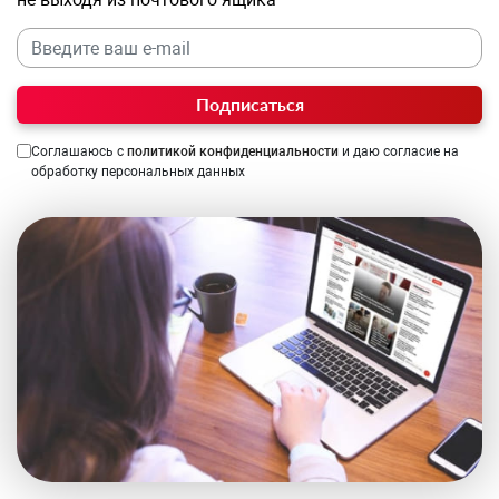
Подписаться
Соглашаюсь с
политикой конфиденциальности
и даю согласие на
обработку персональных данных