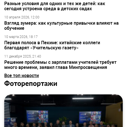
Разные условия для одних и тех же детей: как
сегодня устроена среда в детских садах
10 апреля 2026, 12:00
Взгляд зумера: как культурные привычки влияют на
обучение
10 марта 2026, 18:17
Первая полоса в Пекине: китайские коллеги
благодарят «Учительскую газету»
11 декабря 2025, 21:40
Решение проблемы с зарплатами учителей требует
много времени, заявил глава Минпросвещения
Все топ новости
Фоторепортажи