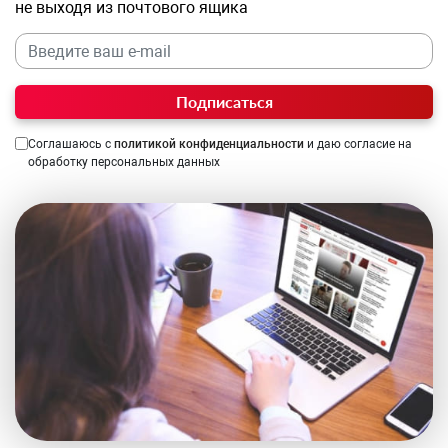
не выходя из почтового ящика
Подписаться
Соглашаюсь с
политикой конфиденциальности
и даю согласие на
обработку персональных данных