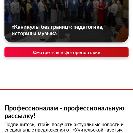
«Каникулы без границ»: педагогика,
история и музыка
Смотреть все фоторепортажи
Профессионалам - профессиональную
рассылку!
Подпишитесь, чтобы получать актуальные новости и
специальные предложения от «Учительской газеты»,