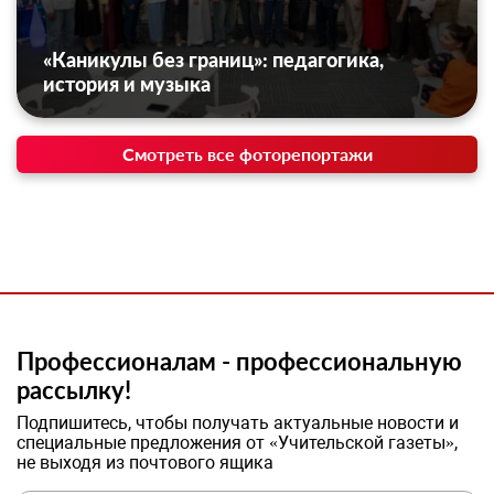
«Каникулы без границ»: педагогика,
история и музыка
Смотреть все фоторепортажи
Профессионалам - профессиональную
рассылку!
Подпишитесь, чтобы получать актуальные новости и
специальные предложения от «Учительской газеты»,
не выходя из почтового ящика