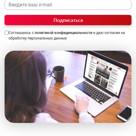
Подписаться
Соглашаюсь с
политикой конфиденциальности
и даю согласие на
обработку персональных данных