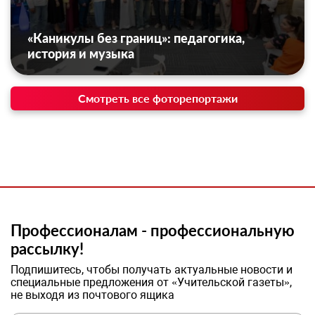
«Каникулы без границ»: педагогика,
история и музыка
Смотреть все фоторепортажи
Профессионалам - профессиональную
рассылку!
Подпишитесь, чтобы получать актуальные новости и
специальные предложения от «Учительской газеты»,
не выходя из почтового ящика