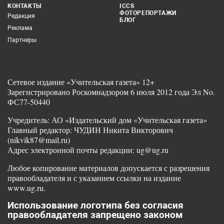
КОНТАКТЫ
ICCS
ФОТОРЕПОРТАЖИ
Редакция
БЛОГ
Реклама
Партнеры
Сетевое издание «Учительская газета» 12+
Зарегистрировано Роскомнадзором 6 июля 2012 года Эл No.
ФС77-50440
Учредитель: АО «Издательский дом «Учительская газета»
Главный редактор: ЧУДИН Никита Викторович
(nikvik87@mail.ru)
Адрес электронной почты редакции: ug@ug.ru
Любое копирование материалов допускается с разрешения
правообладателя и с указанием ссылки на издание
www.ug.ru.
Использование логотипа без согласия
правообладателя запрещено законом