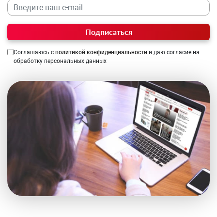
Подписаться
Соглашаюсь с
политикой конфиденциальности
и даю согласие на
обработку персональных данных