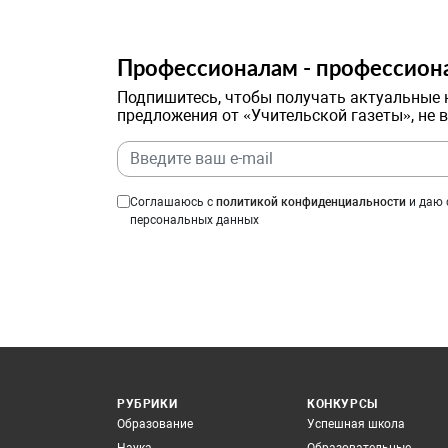
Профессионалам - профессион
Подпишитесь, чтобы получать актуальные 
предложения от «Учительской газеты», не 
Соглашаюсь с
политикой конфиденциальности
и даю 
персональных данных
РУБРИКИ
КОНКУРСЫ
Образование
Успешная школа