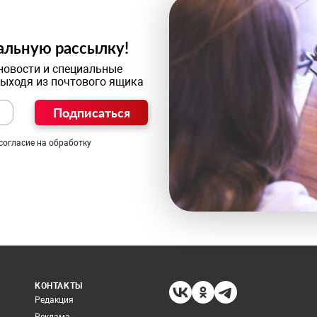
альную рассылку!
новости и специальные
выходя из почтового ящика
Подписаться
согласие на обработку
КОНТАКТЫ
Редакция