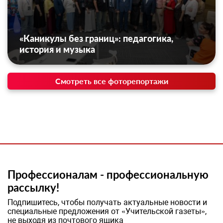
«Каникулы без границ»: педагогика,
история и музыка
Смотреть все фоторепортажи
Профессионалам - профессиональную
рассылку!
Подпишитесь, чтобы получать актуальные новости и
специальные предложения от «Учительской газеты»,
не выходя из почтового ящика