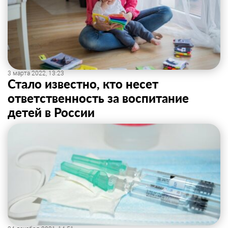
3 марта 2022, 13:23
Стало известно, кто несет
ответственность за воспитание
детей в России