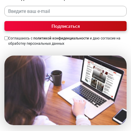
Подписаться
Соглашаюсь с
политикой конфиденциальности
и даю согласие на
обработку персональных данных