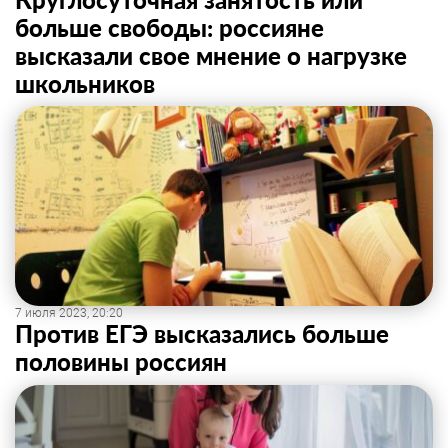
больше свободы: россияне
высказали свое мнение о нагрузке
школьников
7 июля 2023, 20:20
Против ЕГЭ высказались больше
половины россиян