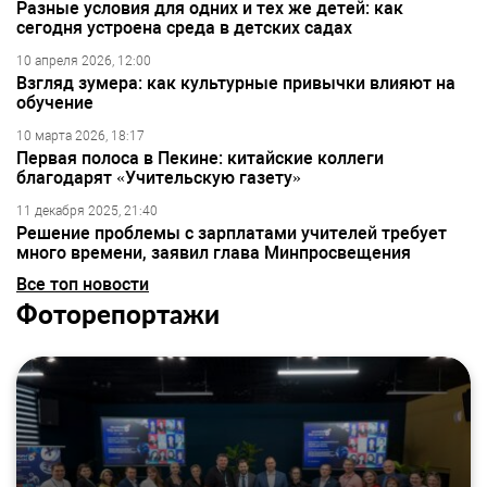
Разные условия для одних и тех же детей: как
сегодня устроена среда в детских садах
10 апреля 2026, 12:00
Взгляд зумера: как культурные привычки влияют на
обучение
10 марта 2026, 18:17
Первая полоса в Пекине: китайские коллеги
благодарят «Учительскую газету»
11 декабря 2025, 21:40
Решение проблемы с зарплатами учителей требует
много времени, заявил глава Минпросвещения
Все топ новости
Фоторепортажи