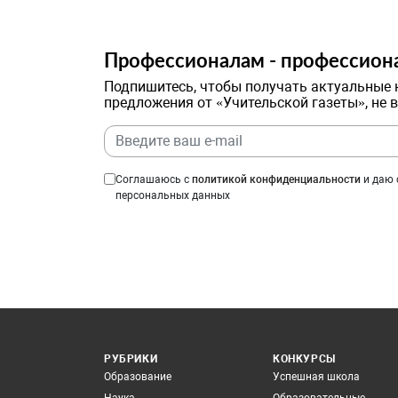
Профессионалам - профессион
Подпишитесь, чтобы получать актуальные 
предложения от «Учительской газеты», не 
Соглашаюсь с
политикой конфиденциальности
и даю 
персональных данных
РУБРИКИ
КОНКУРСЫ
Образование
Успешная школа