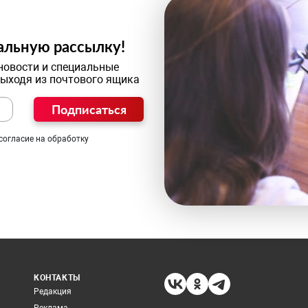
альную рассылку!
новости и специальные
выходя из почтового ящика
Подписаться
согласие на обработку
КОНТАКТЫ
Редакция