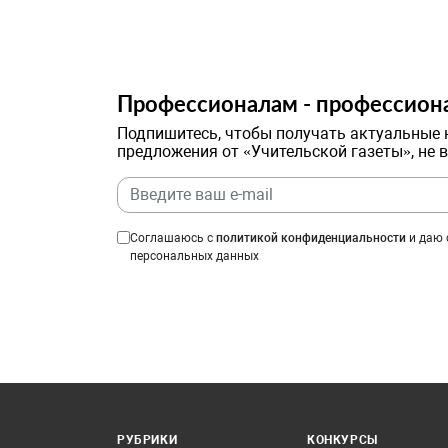
Профессионалам - профессион
Подпишитесь, чтобы получать актуальные 
предложения от «Учительской газеты», не 
Соглашаюсь с
политикой конфиденциальности
и даю 
персональных данных
РУБРИКИ
КОНКУРСЫ