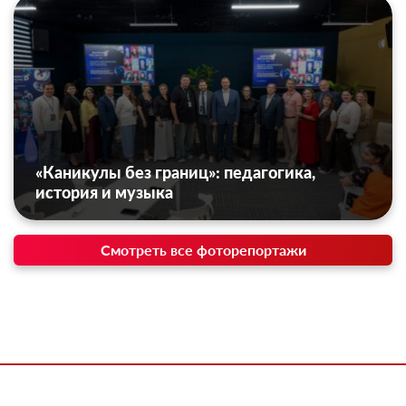
«Каникулы без границ»: педагогика,
история и музыка
Смотреть все фоторепортажи