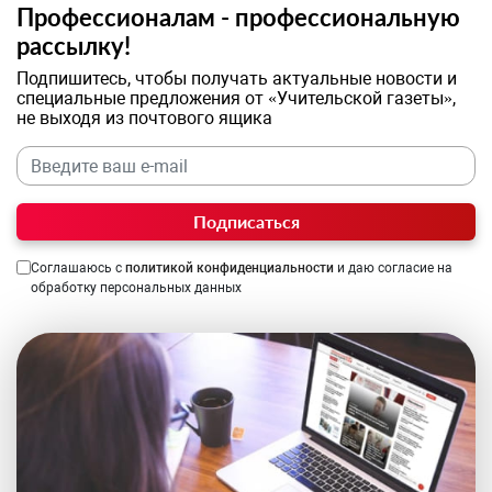
Профессионалам - профессиональную
рассылку!
Подпишитесь, чтобы получать актуальные новости и
специальные предложения от «Учительской газеты»,
не выходя из почтового ящика
Подписаться
Соглашаюсь с
политикой конфиденциальности
и даю согласие на
обработку персональных данных