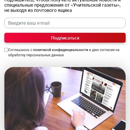
специальные предложения от «Учительской газеты»,
не выходя из почтового ящика
Подписаться
Соглашаюсь с
политикой конфиденциальности
и даю согласие на
обработку персональных данных