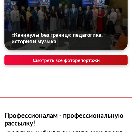
«Каникулы без границ»: педагогика,
история и музыка
Смотреть все фоторепортажи
Профессионалам - профессиональную
рассылку!
Подпишитесь, чтобы получать актуальные новости и