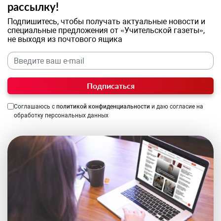
рассылку!
Подпишитесь, чтобы получать актуальные новости и
специальные предложения от «Учительской газеты»,
не выходя из почтового ящика
Подписаться
Соглашаюсь с
политикой конфиденциальности
и даю согласие на
обработку персональных данных