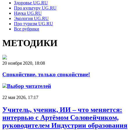
Здоровье UG.RU
Про культуру UG.RU
Наука UG.RU
Экология UG.RU
Про туризм UG.RU
Все рубрики
МЕТОДИКИ
20 ноября 2020, 18:08
Спокойствие, только спокойствие!
Выбор читателей
22 мая 2026, 17:17
Учитель, ученик, ИИ – что меняется:
интервью с Артёмом Соловейчиком,
руководителем Индустрии образования