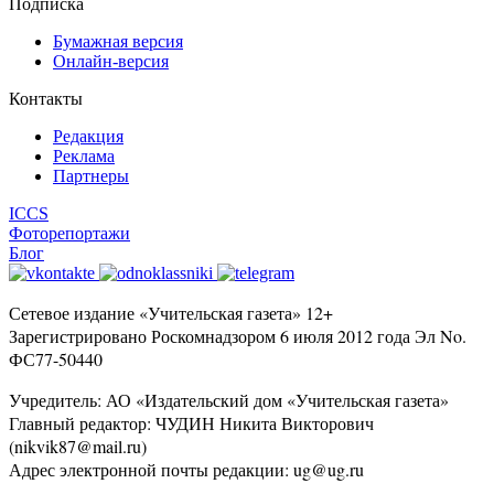
Подписка
Бумажная версия
Онлайн-версия
Контакты
Редакция
Реклама
Партнеры
ICCS
Фоторепортажи
Блог
Сетевое издание «Учительская газета» 12+
Зарегистрировано Роскомнадзором 6 июля 2012 года Эл No.
ФС77-50440
Учредитель: АО «Издательский дом «Учительская газета»
Главный редактор: ЧУДИН Никита Викторович
(nikvik87@mail.ru)
Адрес электронной почты редакции: ug@ug.ru