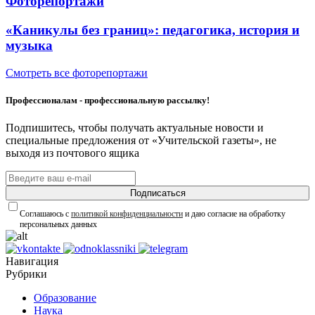
Фоторепортажи
«Каникулы без границ»: педагогика, история и
музыка
Смотреть все фоторепортажи
Профессионалам - профессиональную рассылку!
Подпишитесь, чтобы получать актуальные новости и
специальные предложения от «Учительской газеты», не
выходя из почтового ящика
Подписаться
Соглашаюсь с
политикой конфиденциальности
и даю согласие на обработку
персональных данных
Навигация
Рубрики
Образование
Наука