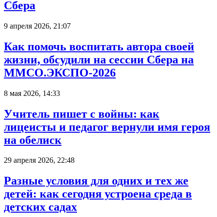
Сбера
9 апреля 2026, 21:07
Как помочь воспитать автора своей
жизни, обсудили на сессии Сбера на
ММСО.ЭКСПО-2026
8 мая 2026, 14:33
Учитель пишет с войны: как
лицеисты и педагог вернули имя героя
на обелиск
29 апреля 2026, 22:48
Разные условия для одних и тех же
детей: как сегодня устроена среда в
детских садах