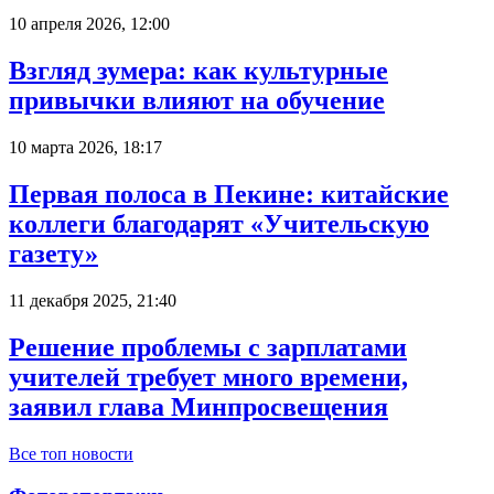
10 апреля 2026, 12:00
Взгляд зумера: как культурные
привычки влияют на обучение
10 марта 2026, 18:17
Первая полоса в Пекине: китайские
коллеги благодарят «Учительскую
газету»
11 декабря 2025, 21:40
Решение проблемы с зарплатами
учителей требует много времени,
заявил глава Минпросвещения
Все топ новости