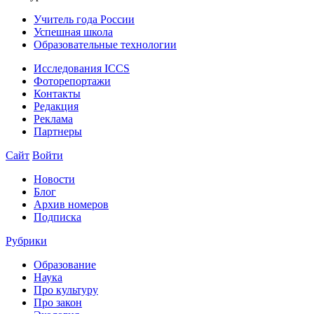
Учитель года России
Успешная школа
Образовательные технологии
Исследования ICCS
Фоторепортажи
Контакты
Редакция
Реклама
Партнеры
Сайт
Войти
Новости
Блог
Архив номеров
Подписка
Рубрики
Образование
Наука
Про культуру
Про закон