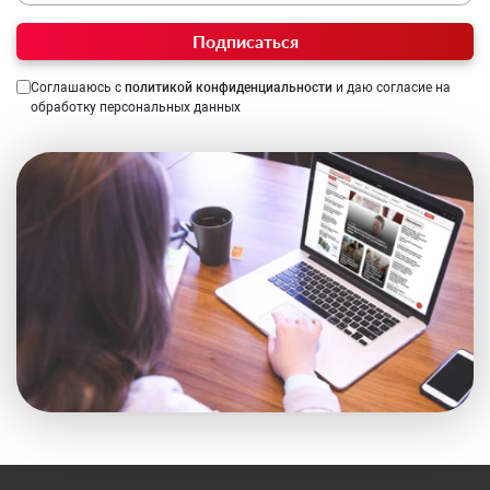
Подписаться
Соглашаюсь с
политикой конфиденциальности
и даю согласие на
обработку персональных данных