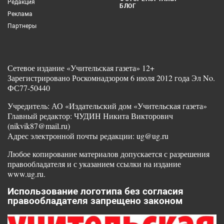
Редакция
БЛОГ
Реклама
Партнеры
Сетевое издание «Учительская газета» 12+
Зарегистрировано Роскомнадзором 6 июля 2012 года Эл No.
ФС77-50440
Учредитель: АО «Издательский дом «Учительская газета»
Главный редактор: ЧУДИН Никита Викторович
(nikvik87@mail.ru)
Адрес электронной почты редакции: ug@ug.ru
Любое копирование материалов допускается с разрешения
правообладателя и с указанием ссылки на издание
www.ug.ru.
Использование логотипа без согласия
правообладателя запрещено законом