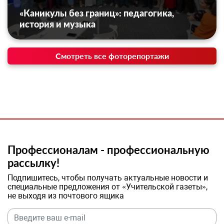
«Каникулы без границ»: педагогика,
история и музыка
Смотреть все фоторепортажи
Профессионалам - профессиональную
рассылку!
Подпишитесь, чтобы получать актуальные новости и
специальные предложения от «Учительской газеты»,
не выходя из почтового ящика