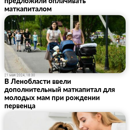
предложили оплачивать
маткапиталом
21 мая 2024, 18:30
В Ленобласти ввели
дополнительный маткапитал для
молодых мам при рождении
первенца