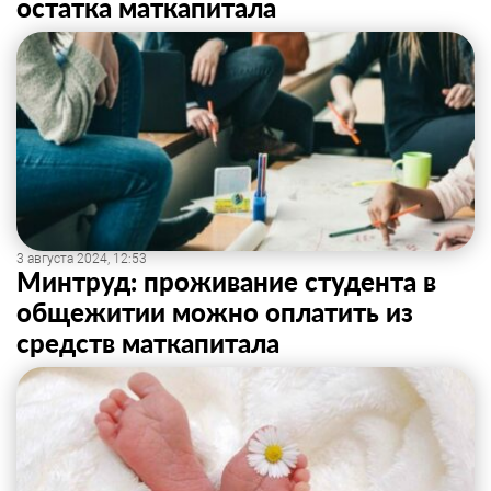
остатка маткапитала
3 августа 2024, 12:53
Минтруд: проживание студента в
общежитии можно оплатить из
средств маткапитала