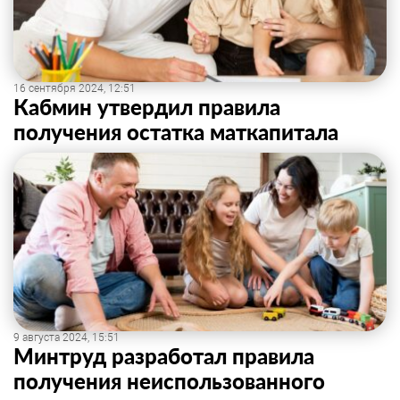
16 сентября 2024, 12:51
Кабмин утвердил правила
получения остатка маткапитала
9 августа 2024, 15:51
Минтруд разработал правила
получения неиспользованного