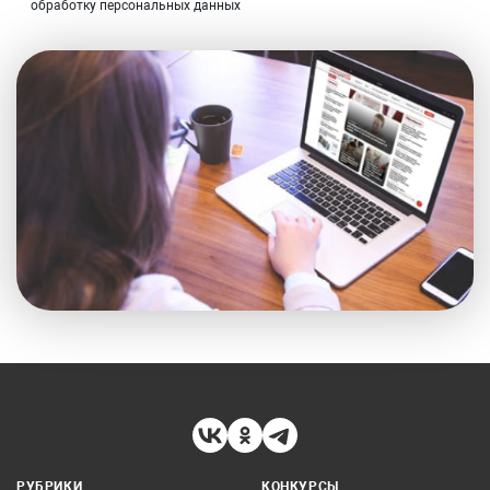
обработку персональных данных
РУБРИКИ
КОНКУРСЫ