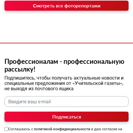
Смотреть все фоторепортажи
Профессионалам - профессиональную
рассылку!
Подпишитесь, чтобы получать актуальные новости и
специальные предложения от «Учительской газеты»,
не выходя из почтового ящика
Подписаться
Соглашаюсь с
политикой конфиденциальности
и даю согласие на