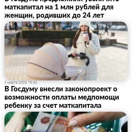
маткапитал на 1 млн рублей для
женщин, родивших до 24 лет
3 марта 2025, 19:42
В Госдуму внесли законопроект о
возможности оплаты медпомощи
ребенку за счет маткапитала