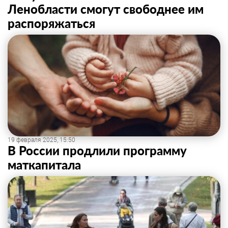
Ленобласти смогут свободнее им
распоряжаться
19 февраля 2025, 15:50
В России продлили программу
маткапитала