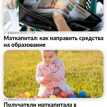
21 февраля 2025, 17:44
Маткапитал: как направить средства
на образование
20 февраля 2025, 13:40
Получатели маткапитала в