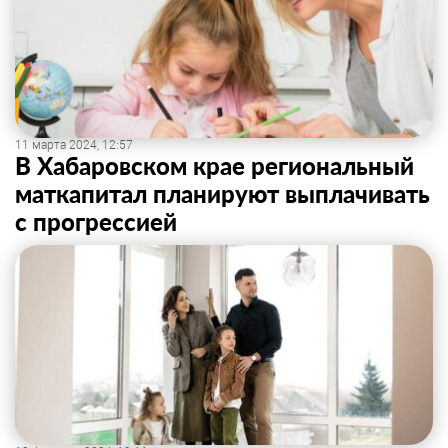
11 марта 2024, 12:57
В Хабаровском крае региональный
маткапитал планируют выплачивать
с прогрессией