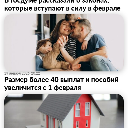
которые вступают в силу в феврале
29 января 2026, 20:22
Размер более 40 выплат и пособий
увеличится с 1 февраля