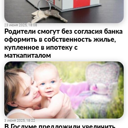
23 июня 2025, 18:08
Родители смогут без согласия банка
оформить в собственность жилье,
купленное в ипотеку с
маткапиталом
3 июня 2025, 18:22
В Госдуме предложили увеличить