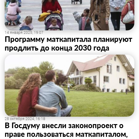
14 января 2025, 19:07
Программу маткапитала планируют
продлить до конца 2030 года
28 октября 2024, 16:18
В Госдуму внесли законопроект о
праве пользоваться маткапиталом,