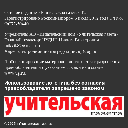
Сетевое издание «Учительская газета» 12+
Зарегистрировано Роскомнадзором 6 июля 2012 года Эл No.
ФС77-50440
Учредитель: АО «Издательский дом «Учительская газета»
Главный редактор: ЧУДИН Никита Викторович
(nikvik87@mail.ru)
Адрес электронной почты редакции: ug@ug.ru
Любое копирование материалов допускается с разрешения
правообладателя и с указанием ссылки на издание
www.ug.ru.
Использование логотипа без согласия
правообладателя запрещено законом
© 2025 «Учительская газета»