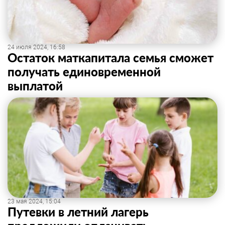
24 июля 2024, 16:58
Остаток маткапитала семья сможет
получать единовременной
выплатой
23 мая 2024, 15:04
Путевки в летний лагерь