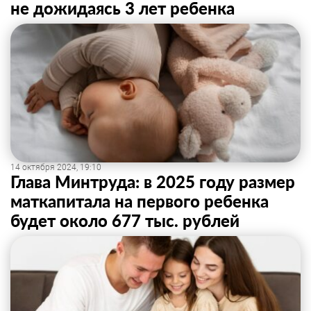
не дожидаясь 3 лет ребенка
14 октября 2024, 19:10
Глава Минтруда: в 2025 году размер
маткапитала на первого ребенка
будет около 677 тыс. рублей