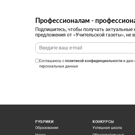
Профессионалам - профессион
Подпишитесь, чтобы получать актуальные 
предложения от «Учительской газеты», не 
Соглашаюсь с
политикой конфиденциальности
и даю 
персональных данных
РУБРИКИ
КОНКУРСЫ
Образование
Успешная школа