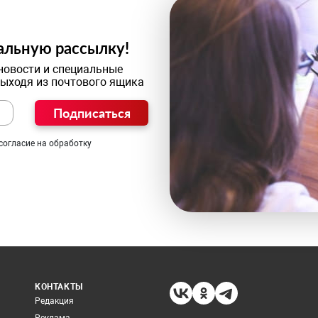
альную рассылку!
новости и специальные
выходя из почтового ящика
Подписаться
согласие на обработку
КОНТАКТЫ
Редакция