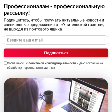
Профессионалам - профессиональную
рассылку!
Подпишитесь, чтобы получать актуальные новости и
специальные предложения от «Учительской газеты»,
не выходя из почтового ящика
Подписаться
Соглашаюсь с
политикой конфиденциальности
и даю согласие на
обработку персональных данных