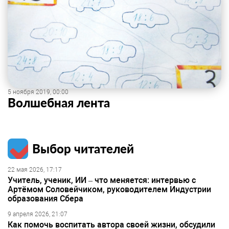
5 ноября 2019, 00:00
Волшебная лента
Выбор читателей
22 мая 2026, 17:17
Учитель, ученик, ИИ – что меняется: интервью с
Артёмом Соловейчиком, руководителем Индустрии
образования Сбера
9 апреля 2026, 21:07
Как помочь воспитать автора своей жизни, обсудили