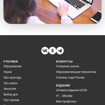
РУБРИКИ
КОНКУРСЫ
Образование
Успешная школа
Наука
Образовательные технологии
Про культуру
Учитель года России
Про закон
ИЗДАНИЯ
Экология
Сетевое издание UG.RU
Выбор дня
УГ – Москва
Про туризм
Мой профсоюз