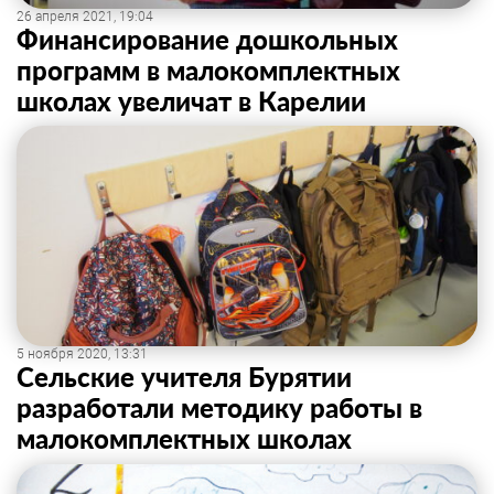
26 апреля 2021, 19:04
Финансирование дошкольных
программ в малокомплектных
школах увеличат в Карелии
5 ноября 2020, 13:31
Сельские учителя Бурятии
разработали методику работы в
малокомплектных школах