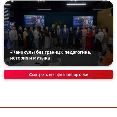
«Каникулы без границ»: педагогика,
история и музыка
Смотреть все фоторепортажи