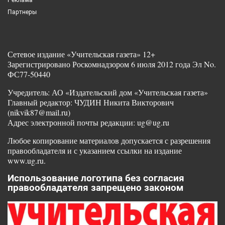
Партнеры
Сетевое издание «Учительская газета» 12+
Зарегистрировано Роскомнадзором 6 июля 2012 года Эл No.
ФС77-50440
Учредитель: АО «Издательский дом «Учительская газета»
Главный редактор: ЧУДИН Никита Викторович
(nikvik87@mail.ru)
Адрес электронной почты редакции: ug@ug.ru
Любое копирование материалов допускается с разрешения
правообладателя и с указанием ссылки на издание
www.ug.ru.
Использование логотипа без согласия
правообладателя запрещено законом