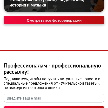
история и музыка
Смотреть все фоторепортажи
Профессионалам - профессиональную
рассылку!
Подпишитесь, чтобы получать актуальные новости и
специальные предложения от «Учительской газеты»,
не выходя из почтового ящика