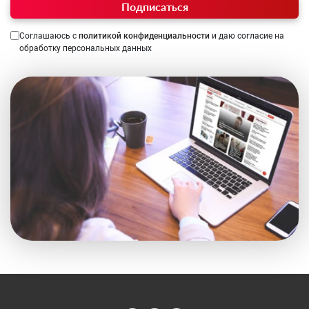
Подписаться
Соглашаюсь с
политикой конфиденциальности
и даю согласие на
обработку персональных данных