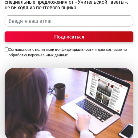
специальные предложения от «Учительской газеты»,
не выходя из почтового ящика
Подписаться
Соглашаюсь с
политикой конфиденциальности
и даю согласие на
обработку персональных данных