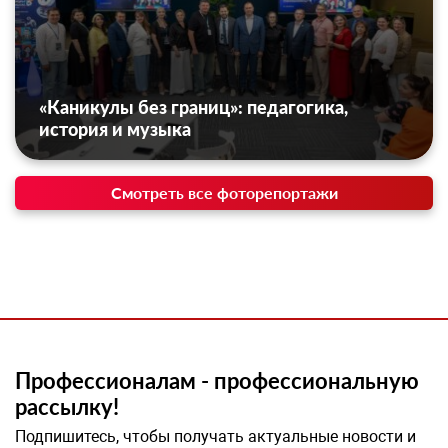
«Каникулы без границ»: педагогика,
история и музыка
Смотреть все фоторепортажи
Профессионалам - профессиональную
рассылку!
Подпишитесь, чтобы получать актуальные новости и