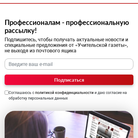
Профессионалам - профессиональную
рассылку!
Подпишитесь, чтобы получать актуальные новости и
специальные предложения от «Учительской газеты»,
не выходя из почтового ящика
Подписаться
Соглашаюсь с
политикой конфиденциальности
и даю согласие на
обработку персональных данных