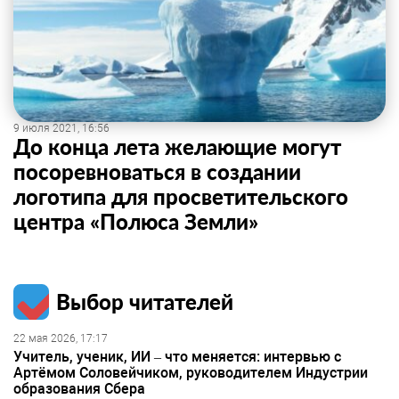
9 июля 2021, 16:56
До конца лета желающие могут
посоревноваться в создании
логотипа для просветительского
центра «Полюса Земли»
Выбор читателей
22 мая 2026, 17:17
Учитель, ученик, ИИ – что меняется: интервью с
Артёмом Соловейчиком, руководителем Индустрии
образования Сбера