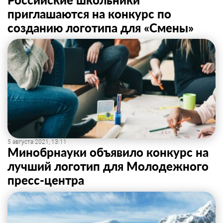
приглашаются на конкурс по
созданию логотипа для «Смены»
5 августа 2021, 13:11
Минобрнауки объявило конкурс на
лучший логотип для Молодежного
пресс-центра