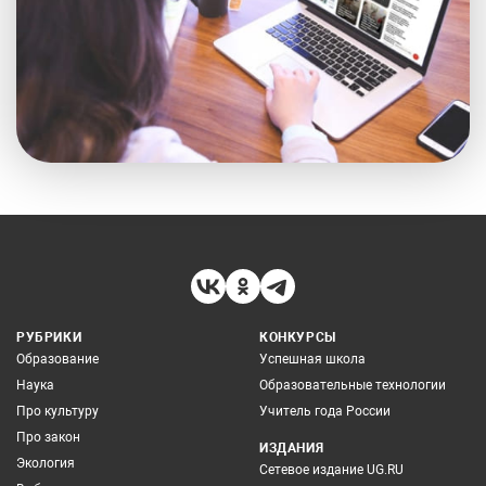
РУБРИКИ
КОНКУРСЫ
Образование
Успешная школа
Наука
Образовательные технологии
Про культуру
Учитель года России
Про закон
ИЗДАНИЯ
Экология
Сетевое издание UG.RU