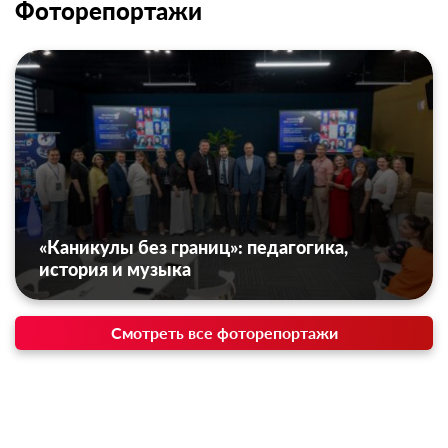
Фоторепортажи
«Каникулы без границ»: педагогика,
история и музыка
Смотреть все фоторепортажи