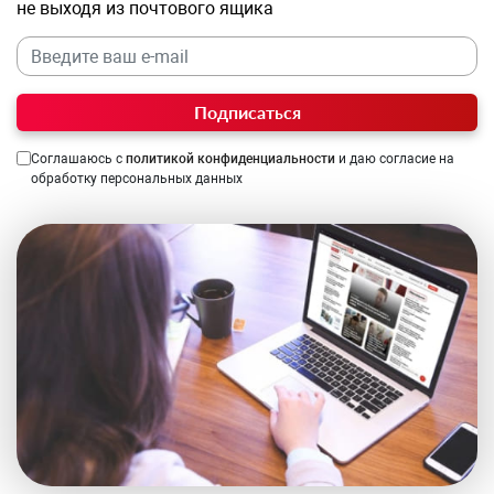
не выходя из почтового ящика
Подписаться
Соглашаюсь с
политикой конфиденциальности
и даю согласие на
обработку персональных данных