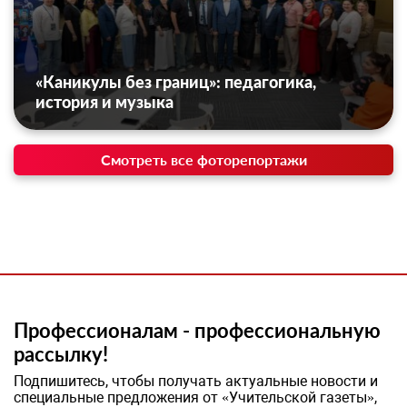
«Каникулы без границ»: педагогика,
история и музыка
Смотреть все фоторепортажи
Профессионалам - профессиональную
рассылку!
Подпишитесь, чтобы получать актуальные новости и
специальные предложения от «Учительской газеты»,