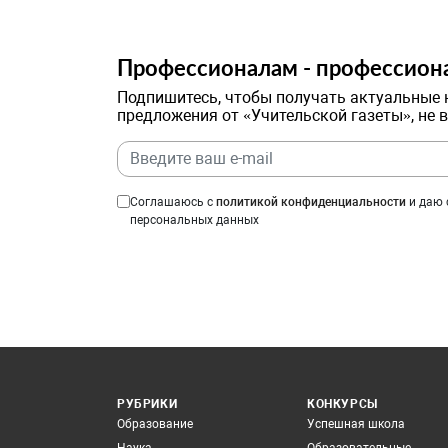
Профессионалам - профессион
Подпишитесь, чтобы получать актуальные 
предложения от «Учительской газеты», не 
Соглашаюсь с
политикой конфиденциальности
и даю 
персональных данных
РУБРИКИ
КОНКУРСЫ
Образование
Успешная школа