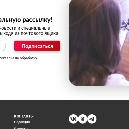
альную рассылку!
новости и специальные
выходя из почтового ящика
Подписаться
согласие на обработку
КОНТАКТЫ
Редакция