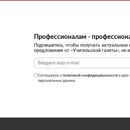
Профессионалам - профессион
Подпишитесь, чтобы получать актуальные 
предложения от «Учительской газеты», не 
Соглашаюсь с
политикой конфиденциальности
и даю 
персональных данных