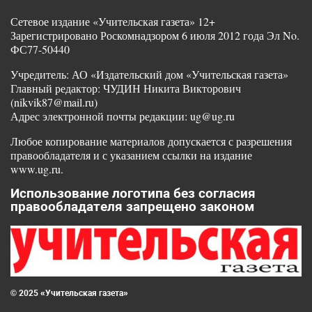
Сетевое издание «Учительская газета» 12+
Зарегистрировано Роскомнадзором 6 июля 2012 года Эл No.
ФС77-50440
Учредитель: АО «Издательский дом «Учительская газета»
Главный редактор: ЧУДИН Никита Викторович
(nikvik87@mail.ru)
Адрес электронной почты редакции: ug@ug.ru
Любое копирование материалов допускается с разрешения
правообладателя и с указанием ссылки на издание
www.ug.ru.
Использование логотипа без согласия
правообладателя запрещено законом
© 2025 «Учительская газета»