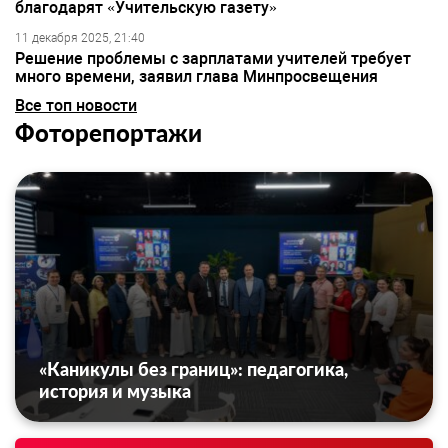
благодарят «Учительскую газету»
11 декабря 2025, 21:40
Решение проблемы с зарплатами учителей требует
много времени, заявил глава Минпросвещения
Все топ новости
Фоторепортажи
«Каникулы без границ»: педагогика,
история и музыка