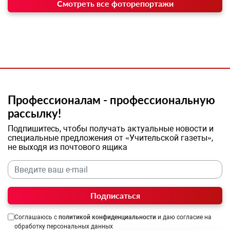
Смотреть все фоторепортажи
Профессионалам - профессиональную
рассылку!
Подпишитесь, чтобы получать актуальные новости и
специальные предложения от «Учительской газеты»,
не выходя из почтового ящика
Подписаться
Соглашаюсь с
политикой конфиденциальности
и даю согласие на
обработку персональных данных