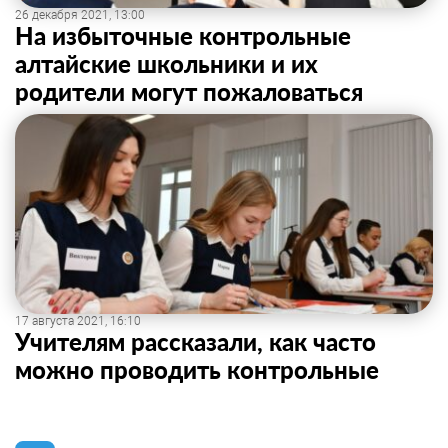
26 декабря 2021, 13:00
На избыточные контрольные
алтайские школьники и их
родители могут пожаловаться
17 августа 2021, 16:10
Учителям рассказали, как часто
можно проводить контрольные