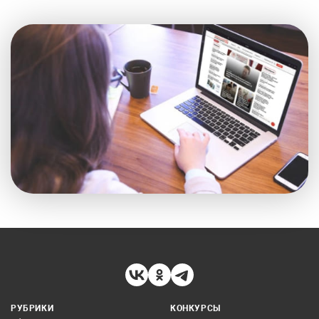
РУБРИКИ
КОНКУРСЫ