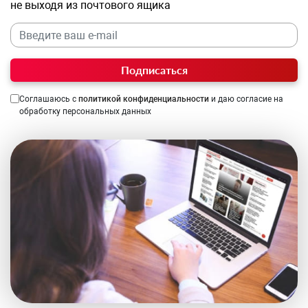
не выходя из почтового ящика
Подписаться
Соглашаюсь с
политикой конфиденциальности
и даю согласие на
обработку персональных данных