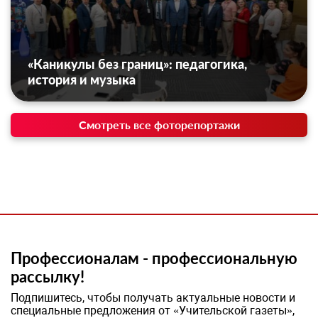
«Каникулы без границ»: педагогика,
история и музыка
Смотреть все фоторепортажи
Профессионалам - профессиональную
рассылку!
Подпишитесь, чтобы получать актуальные новости и
специальные предложения от «Учительской газеты»,