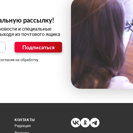
альную рассылку!
новости и специальные
выходя из почтового ящика
Подписаться
согласие на обработку
КОНТАКТЫ
Редакция