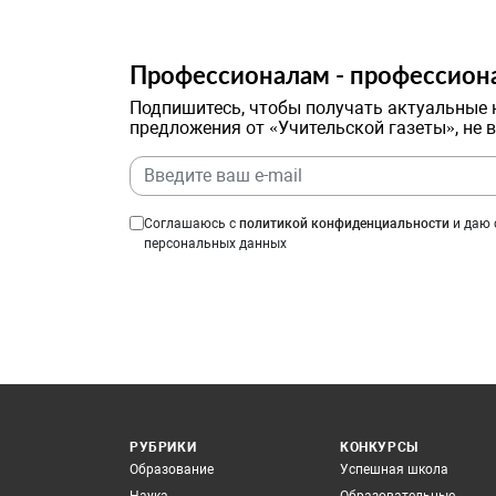
Профессионалам - профессион
Подпишитесь, чтобы получать актуальные 
предложения от «Учительской газеты», не 
Соглашаюсь с
политикой конфиденциальности
и даю 
персональных данных
РУБРИКИ
КОНКУРСЫ
Образование
Успешная школа