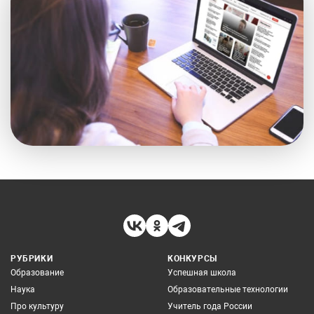
РУБРИКИ
КОНКУРСЫ
Образование
Успешная школа
Наука
Образовательные технологии
Про культуру
Учитель года России