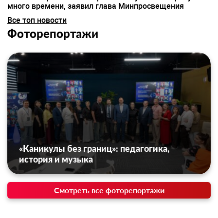
много времени, заявил глава Минпросвещения
Все топ новости
Фоторепортажи
«Каникулы без границ»: педагогика,
история и музыка
Смотреть все фоторепортажи