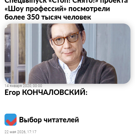
«Шоу профессий» посмотрели
более 350 тысяч человек
14 января 2020, 00:00
Егор КОНЧАЛОВСКИЙ:
Выбор читателей
22 мая 2026, 17:17