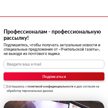
Профессионалам - профессиональную
рассылку!
Подпишитесь, чтобы получать актуальные новости и
специальные предложения от «Учительской газеты»,
не выходя из почтового ящика
Подписаться
Соглашаюсь с
политикой конфиденциальности
и даю согласие на
обработку персональных данных