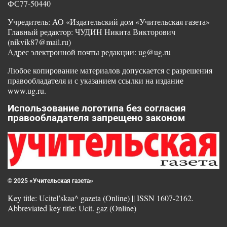
ФС77-50440
Учредитель: АО «Издательский дом «Учительская газета»
Главный редактор: ЧУДИН Никита Викторович
(nikvik87@mail.ru)
Адрес электронной почты редакции: ug@ug.ru
Любое копирование материалов допускается с разрешения
правообладателя и с указанием ссылки на издание
www.ug.ru.
Использование логотипа без согласия
правообладателя запрещено законом
© 2025 «Учительская газета»
Key title: Ucitel’skaa^ gazeta (Online) || ISSN 1607-2162.
Abbreviated key title: Ucit. gaz (Online)