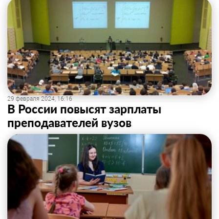
29 февраля 2024, 16:16
В России повысят зарплаты
преподавателей вузов