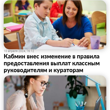
10 апреля 2024, 16:12
Кабмин внес изменение в правила
предоставления выплат классным
руководителям и кураторам