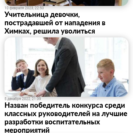
10 февраля 2023, 22:50
Учительница девочки,
пострадавшей от нападения в
Химках, решила уволиться
5 декабря 2022, 21:39
Назван победитель конкурса среди
классных руководителей на лучшие
разработки воспитательных
мероприятий