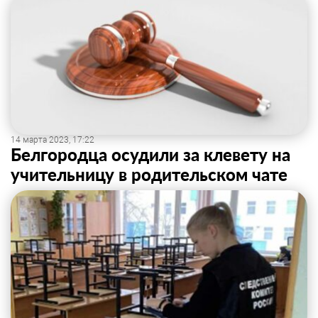
14 марта 2023, 17:22
Белгородца осудили за клевету на
учительницу в родительском чате