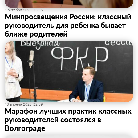
6 октября 2023, 15:36
Минпросвещения России: классный
руководитель для ребенка бывает
ближе родителей
13 апреля 2023, 22:59
Марафон лучших практик классных
руководителей состоялся в
Волгограде