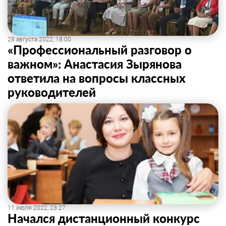
28 августа 2022, 18:00
«Профессиональный разговор о
важном»: Анастасия Зырянова
ответила на вопросы классных
руководителей
11 июля 2022, 23:27
Начался дистанционный конкурс