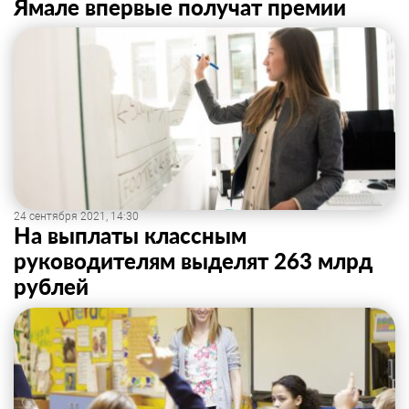
Ямале впервые получат премии
24 сентября 2021, 14:30
На выплаты классным
руководителям выделят 263 млрд
рублей