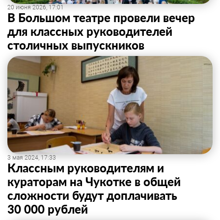
20 июня 2026, 17:01
В Большом театре провели вечер
для классных руководителей
столичных выпускников
3 мая 2024, 17:33
Классным руководителям и
кураторам на Чукотке в общей
сложности будут доплачивать
30 000 рублей