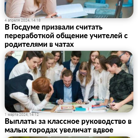
4 апреля 2024, 14:18
В Госдуме призвали считать
переработкой общение учителей с
родителями в чатах
1 марта 2024, 14:12
Выплаты за классное руководство в
малых городах увеличат вдвое