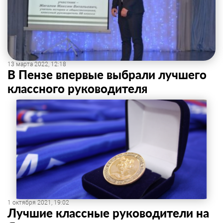
13 марта 2022, 12:18
В Пензе впервые выбрали лучшего
классного руководителя
1 октября 2021, 19:02
Лучшие классные руководители на