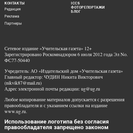
КОНТАКТЫ
ICCS
ФОТОРЕПОРТАЖИ
Редакция
БЛОГ
Реклама
Партнеры
Сетевое издание «Учительская газета» 12+
Зарегистрировано Роскомнадзором 6 июля 2012 года Эл No.
ФС77-50440
Учредитель: АО «Издательский дом «Учительская газета»
Главный редактор: ЧУДИН Никита Викторович
(nikvik87@mail.ru)
Адрес электронной почты редакции: ug@ug.ru
Любое копирование материалов допускается с разрешения
правообладателя и с указанием ссылки на издание
www.ug.ru.
Использование логотипа без согласия
правообладателя запрещено законом