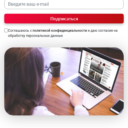
Подписаться
Соглашаюсь с
политикой конфиденциальности
и даю согласие на
обработку персональных данных