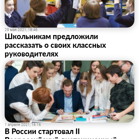
29 мая 2021, 18:46
Школьникам предложили
рассказать о своих классных
руководителях
1 апреля 2021, 16:16
В России стартовал II