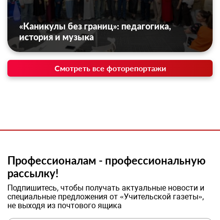
«Каникулы без границ»: педагогика,
история и музыка
Смотреть все фоторепортажи
Профессионалам - профессиональную
рассылку!
Подпишитесь, чтобы получать актуальные новости и
специальные предложения от «Учительской газеты»,
не выходя из почтового ящика