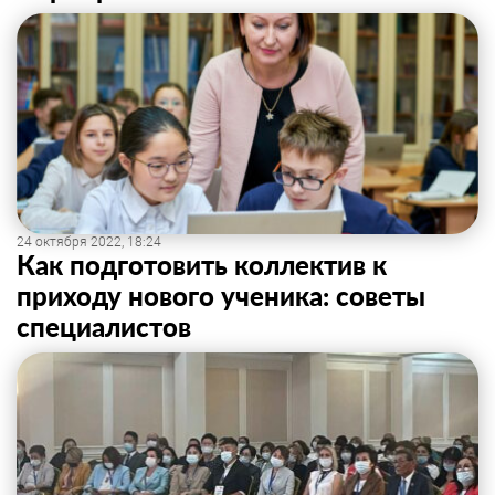
24 октября 2022, 18:24
Как подготовить коллектив к
приходу нового ученика: советы
специалистов