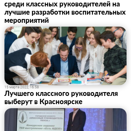
среди классных руководителей на
лучшие разработки воспитательных
мероприятий
15 марта 2022, 16:58
Лучшего классного руководителя
выберут в Красноярске