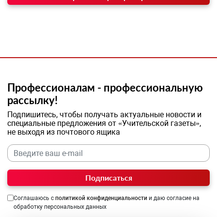
Профессионалам - профессиональную
рассылку!
Подпишитесь, чтобы получать актуальные новости и
специальные предложения от «Учительской газеты»,
не выходя из почтового ящика
Подписаться
Соглашаюсь с
политикой конфиденциальности
и даю согласие на
обработку персональных данных