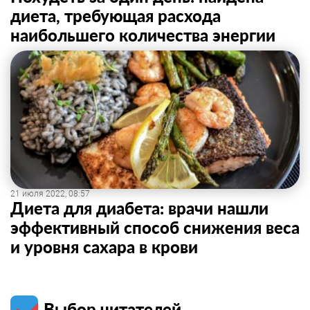
диета, требующая расхода
наибольшего количества энергии
21 июля 2022, 08:57
Диета для диабета: врачи нашли
эффективный способ снижения веса
и уровня сахара в крови
Выбор читателей