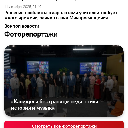
11 декабря 2025, 21:40
Решение проблемы с зарплатами учителей требует
много времени, заявил глава Минпросвещения
Все топ новости
Фоторепортажи
«Каникулы без границ»: педагогика,
история и музыка
Смотреть все фоторепортажи