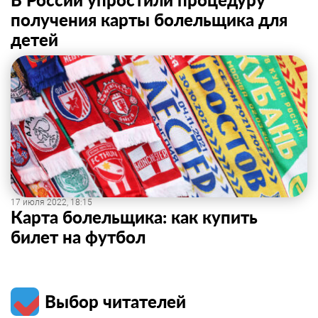
получения карты болельщика для
детей
17 июля 2022, 18:15
Карта болельщика: как купить
билет на футбол
Выбор читателей