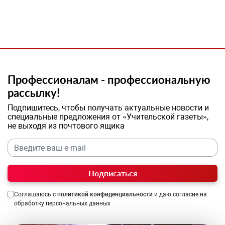
Профессионалам - профессиональную
рассылку!
Подпишитесь, чтобы получать актуальные новости и
специальные предложения от «Учительской газеты»,
не выходя из почтового ящика
Подписаться
Соглашаюсь с
политикой конфиденциальности
и даю согласие на
обработку персональных данных