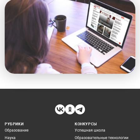
РУБРИКИ
КОНКУРСЫ
Образование
Успешная школа
Наука
Образовательные технологии