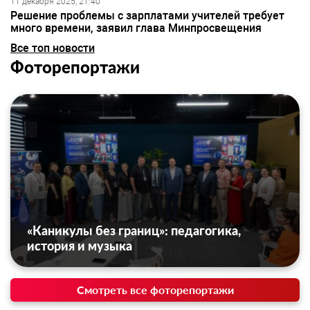
11 декабря 2025, 21:40
Решение проблемы с зарплатами учителей требует
много времени, заявил глава Минпросвещения
Все топ новости
Фоторепортажи
«Каникулы без границ»: педагогика,
история и музыка
Смотреть все фоторепортажи