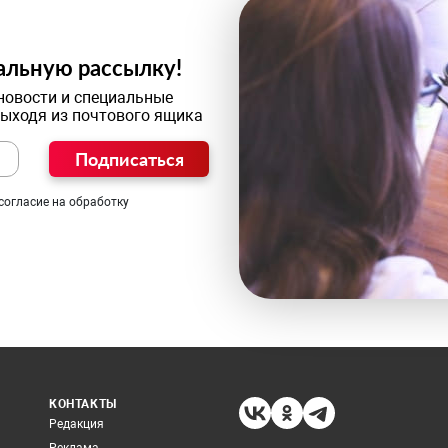
альную рассылку!
новости и специальные
выходя из почтового ящика
Подписаться
согласие на обработку
КОНТАКТЫ
Редакция