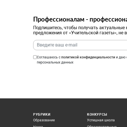
Профессионалам - профессион
Подпишитесь, чтобы получать актуальные 
предложения от «Учительской газеты», не 
Соглашаюсь с
политикой конфиденциальности
и даю 
персональных данных
РУБРИКИ
КОНКУРСЫ
Образование
Успешная школа