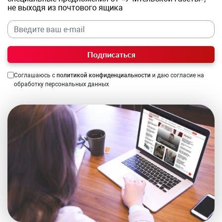
не выходя из почтового ящика
Подписаться
Соглашаюсь с
политикой конфиденциальности
и даю согласие на
обработку персональных данных