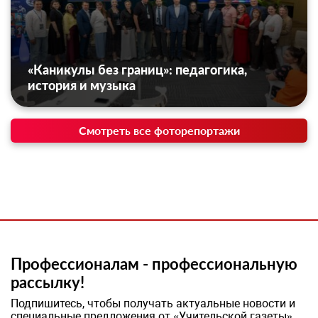
«Каникулы без границ»: педагогика,
история и музыка
Смотреть все фоторепортажи
Профессионалам - профессиональную
рассылку!
Подпишитесь, чтобы получать актуальные новости и
специальные предложения от «Учительской газеты»,