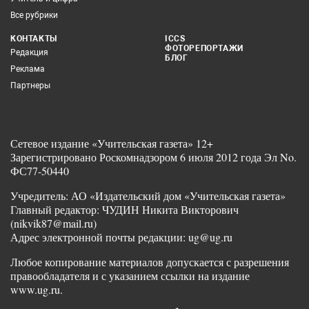
Все рубрики
КОНТАКТЫ
ICCS
ФОТОРЕПОРТАЖИ
Редакция
БЛОГ
Реклама
Партнеры
Сетевое издание «Учительская газета» 12+
Зарегистрировано Роскомнадзором 6 июля 2012 года Эл No.
ФС77-50440
Учредитель: АО «Издательский дом «Учительская газета»
Главный редактор: ЧУДИН Никита Викторович
(nikvik87@mail.ru)
Адрес электронной почты редакции: ug@ug.ru
Любое копирование материалов допускается с разрешения
правообладателя и с указанием ссылки на издание
www.ug.ru.