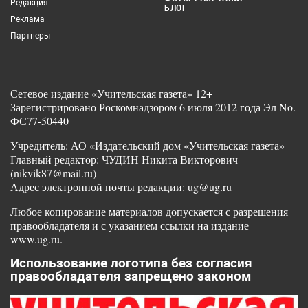
Редакция
БЛОГ
Реклама
Партнеры
Сетевое издание «Учительская газета» 12+
Зарегистрировано Роскомнадзором 6 июля 2012 года Эл No.
ФС77-50440
Учредитель: АО «Издательский дом «Учительская газета»
Главный редактор: ЧУДИН Никита Викторович
(nikvik87@mail.ru)
Адрес электронной почты редакции: ug@ug.ru
Любое копирование материалов допускается с разрешения
правообладателя и с указанием ссылки на издание
www.ug.ru.
Использование логотипа без согласия
правообладателя запрещено законом