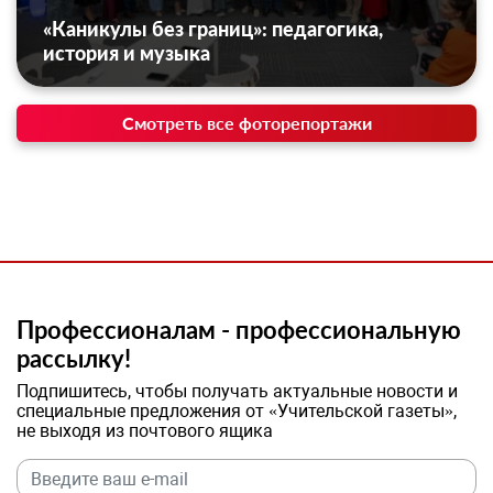
«Каникулы без границ»: педагогика,
история и музыка
Смотреть все фоторепортажи
Профессионалам - профессиональную
рассылку!
Подпишитесь, чтобы получать актуальные новости и
специальные предложения от «Учительской газеты»,
не выходя из почтового ящика