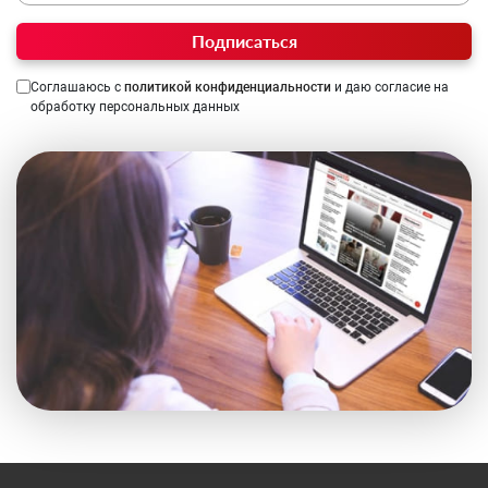
Подписаться
Соглашаюсь с
политикой конфиденциальности
и даю согласие на
обработку персональных данных