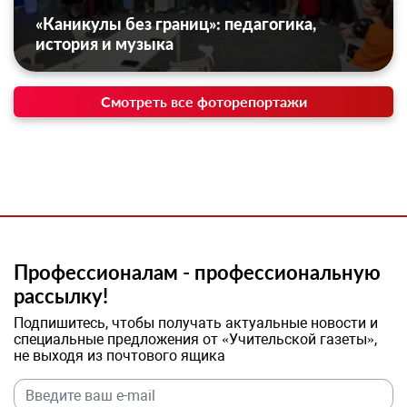
«Каникулы без границ»: педагогика,
история и музыка
Смотреть все фоторепортажи
Профессионалам - профессиональную
рассылку!
Подпишитесь, чтобы получать актуальные новости и
специальные предложения от «Учительской газеты»,
не выходя из почтового ящика