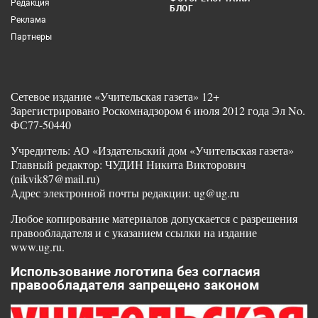
Редакция
БЛОГ
Реклама
Партнеры
Сетевое издание «Учительская газета» 12+
Зарегистрировано Роскомнадзором 6 июля 2012 года Эл No.
ФС77-50440
Учредитель: АО «Издательский дом «Учительская газета»
Главный редактор: ЧУДИН Никита Викторович
(nikvik87@mail.ru)
Адрес электронной почты редакции: ug@ug.ru
Любое копирование материалов допускается с разрешения
правообладателя и с указанием ссылки на издание
www.ug.ru.
Использование логотипа без согласия
правообладателя запрещено законом