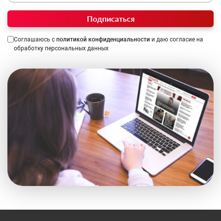
Подписаться
Соглашаюсь с
политикой конфиденциальности
и даю согласие на
обработку персональных данных