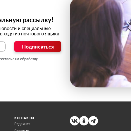
альную рассылку!
новости и специальные
выходя из почтового ящика
Подписаться
согласие на обработку
КОНТАКТЫ
Редакция