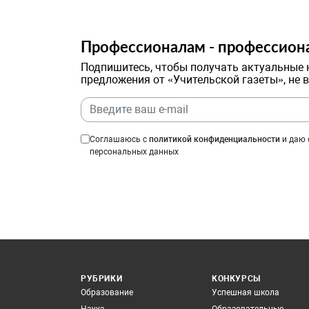
Профессионалам - профессион
Подпишитесь, чтобы получать актуальные 
предложения от «Учительской газеты», не 
Соглашаюсь с
политикой конфиденциальности
и даю 
персональных данных
РУБРИКИ
КОНКУРСЫ
Образование
Успешная школа