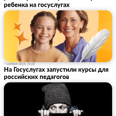
ребенка на госуслугах
7 ноября 2025, 15:28
На Госуслугах запустили курсы для
российских педагогов