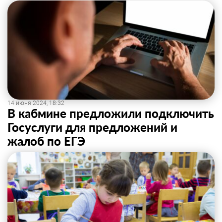
14 июня 2024, 18:32
В кабмине предложили подключить
Госуслуги для предложений и
жалоб по ЕГЭ