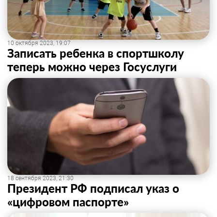
10 октября 2023, 19:07
Записать ребенка в спортшколу
теперь можно через Госуслуги
18 сентября 2023, 21:30
Президент РФ подписал указ о
«цифровом паспорте»