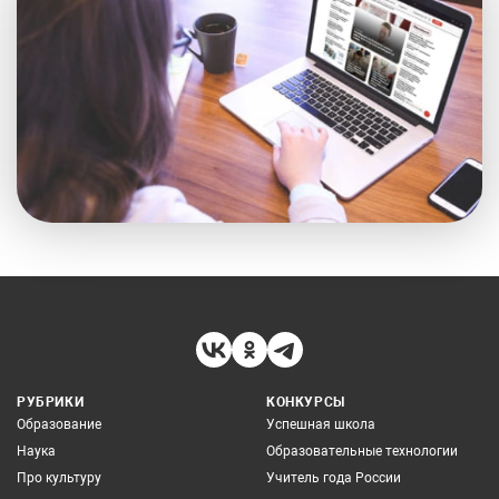
РУБРИКИ
КОНКУРСЫ
Образование
Успешная школа
Наука
Образовательные технологии
Про культуру
Учитель года России