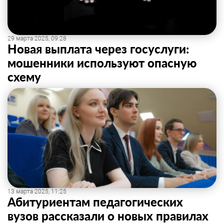
29 марта 2025, 09:28
Новая выплата через госуслуги:
мошенники используют опасную
схему
13 марта 2025, 11:25
Абитуриентам педагогических
вузов рассказали о новых правилах