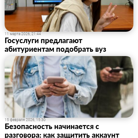
11 марта 2026, 21:44
Госуслуги предлагают
абитуриентам подобрать вуз
15 февраля 2026, 15:30
Безопасность начинается с
разговора: как защитить аккаунт