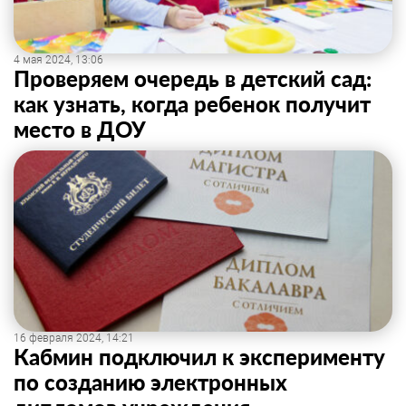
4 мая 2024, 13:06
Проверяем очередь в детский сад:
как узнать, когда ребенок получит
место в ДОУ
16 февраля 2024, 14:21
Кабмин подключил к эксперименту
по созданию электронных