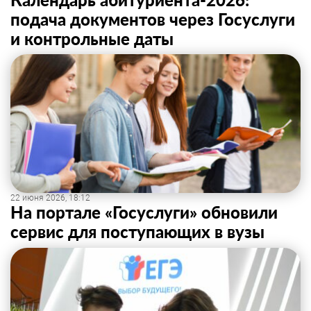
подача документов через Госуслуги
и контрольные даты
22 июня 2026, 18:12
На портале «Госуслуги» обновили
сервис для поступающих в вузы