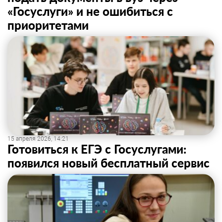
«Госуслуги» и не ошибиться с
приоритетами
15 апреля 2026, 14:21
Готовиться к ЕГЭ с Госуслугами:
появился новый бесплатный сервис