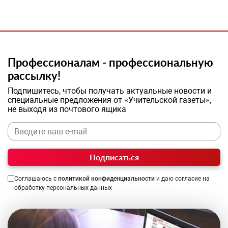
Профессионалам - профессиональную
рассылку!
Подпишитесь, чтобы получать актуальные новости и
специальные предложения от «Учительской газеты»,
не выходя из почтового ящика
Подписаться
Соглашаюсь с
политикой конфиденциальности
и даю согласие на
обработку персональных данных