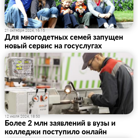
21 октября 2024, 16:15
Для многодетных семей запущен
новый сервис на госуслугах
12 июля 2024, 18:50
Более 2 млн заявлений в вузы и
колледжи поступило онлайн