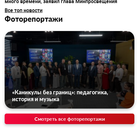
много времени, заявил глава Минпросвещения
Все топ новости
Фоторепортажи
«Каникулы без границ»: педагогика,
история и музыка
Смотреть все фоторепортажи