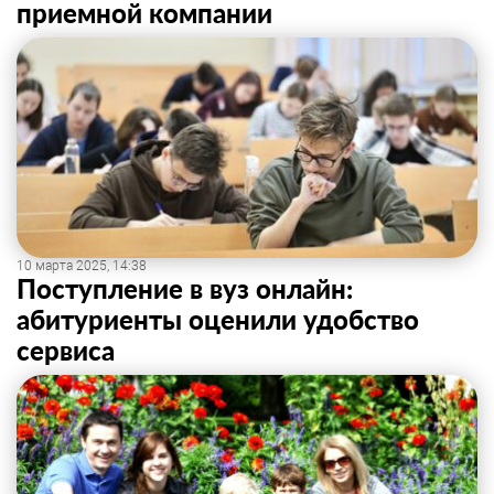
приемной компании
10 марта 2025, 14:38
Поступление в вуз онлайн:
абитуриенты оценили удобство
сервиса