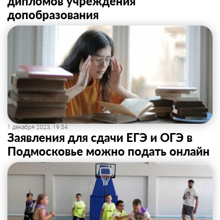
дипломов учреждения
допобразования
1 декабря 2023, 19:54
Заявления для сдачи ЕГЭ и ОГЭ в
Подмосковье можно подать онлайн