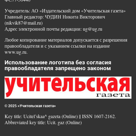
Учредитель: АО «Издательский дом «Учительская газета»
Главный редактор: ЧУДИН Никита Викторович
(nikvik87@mail.ru)
Адрес электронной почты редакции: ug@ug.ru
Любое копирование материалов допускается с разрешения
правообладателя и с указанием ссылки на издание
www.ug.ru.
Использование логотипа без согласия
правообладателя запрещено законом
© 2025 «Учительская газета»
Key title: Ucitel’skaa^ gazeta (Online) || ISSN 1607-2162.
Abbreviated key title: Ucit. gaz (Online)